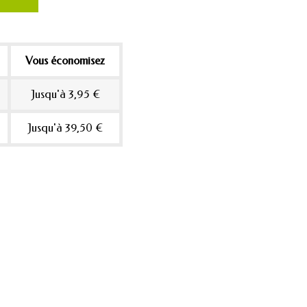
Vous économisez
Jusqu'à 3,95 €
Jusqu'à 39,50 €