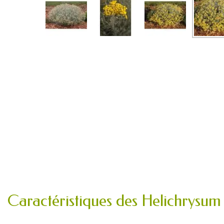
Caractéristiques des Helichrysum 