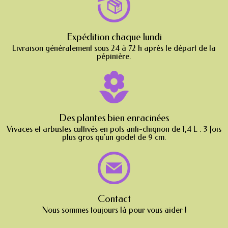
Expédition chaque lundi
Livraison généralement sous 24 à 72 h après le départ de la
pépinière.
Des plantes bien enracinées
Vivaces et arbustes cultivés en pots anti-chignon de 1,4 L : 3 fois
plus gros qu'un godet de 9 cm.
Contact
Nous sommes toujours là pour vous aider !