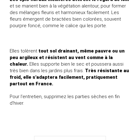
et se marient bien à la végétation alentour, pour former
des mélanges fleuris et harmonieux facilement. Les
fleurs émergent de bractées bien colorées, souvent
pourpre foncé, comme le calice qui les porte.
Elles tolèrent
tout sol drainant, même pauvre ou un
peu argileux et résistent au vent comme à la
chaleur.
Elles supporte bien le sec et poussera aussi
très bien dans les jardins plus frais.
Très résistante au
froid, elle s'adaptera facilement, pratiquement
partout en France.
Pour l'entretien, supprimez les parties sèches en fin
d'hiver.