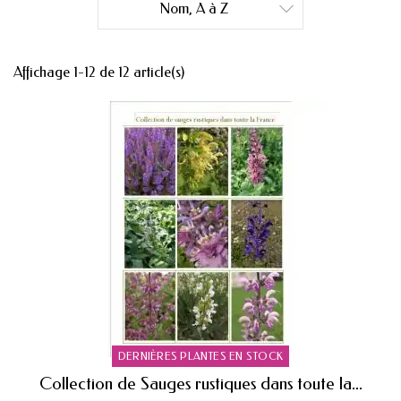
Nom, A à Z

Affichage 1-12 de 12 article(s)
DERNIÈRES PLANTES EN STOCK
Collection de Sauges rustiques dans toute la...