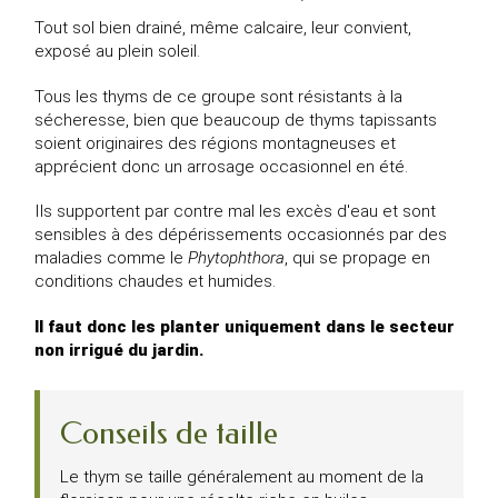
Tout sol bien drainé, même calcaire, leur convient,
exposé au plein soleil.
Tous les thyms de ce groupe sont résistants à la
sécheresse, bien que beaucoup de thyms tapissants
soient originaires des régions montagneuses et
apprécient donc un arrosage occasionnel en été.
Ils supportent par contre mal les excès d'eau et sont
sensibles à des dépérissements occasionnés par des
maladies comme le
Phytophthora
, qui se propage en
conditions chaudes et humides.
Il faut donc les planter uniquement dans le secteur
non irrigué du jardin.
Conseils de taille
Le thym se taille généralement au moment de la