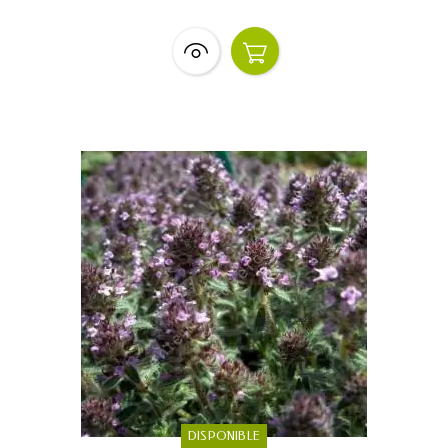
DISPONIBLE