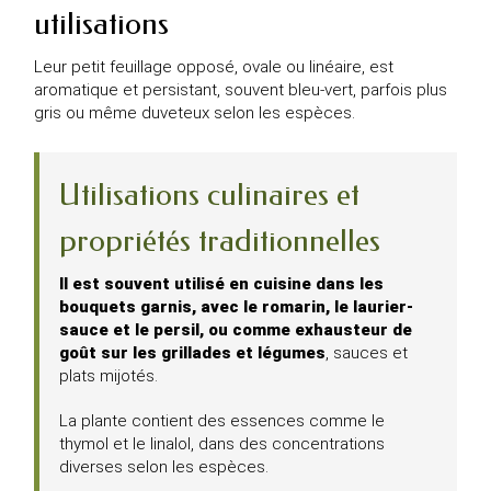
utilisations
Leur petit feuillage opposé, ovale ou linéaire, est
aromatique et persistant, souvent bleu-vert, parfois plus
gris ou même duveteux selon les espèces.
Utilisations culinaires et
propriétés traditionnelles
Il est souvent utilisé en cuisine dans les
bouquets garnis, avec le romarin, le laurier-
sauce et le persil, ou comme exhausteur de
goût sur les grillades et légumes
, sauces et
plats mijotés.
La plante contient des essences comme le
thymol et le linalol, dans des concentrations
diverses selon les espèces.