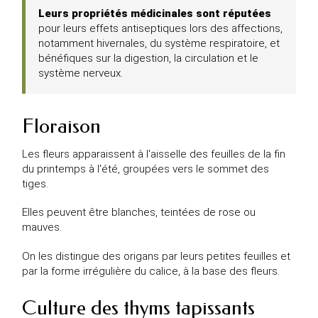
Leurs propriétés médicinales sont réputées
pour leurs effets antiseptiques lors des affections,
notamment hivernales, du système respiratoire, et
bénéfiques sur la digestion, la circulation et le
système nerveux.
Floraison
Les fleurs apparaissent à l'aisselle des feuilles de la fin
du printemps à l'été, groupées vers le sommet des
tiges.
Elles peuvent être blanches, teintées de rose ou
mauves.
On les distingue des origans par leurs petites feuilles et
par la forme irrégulière du calice, à la base des fleurs.
Culture des thyms tapissants