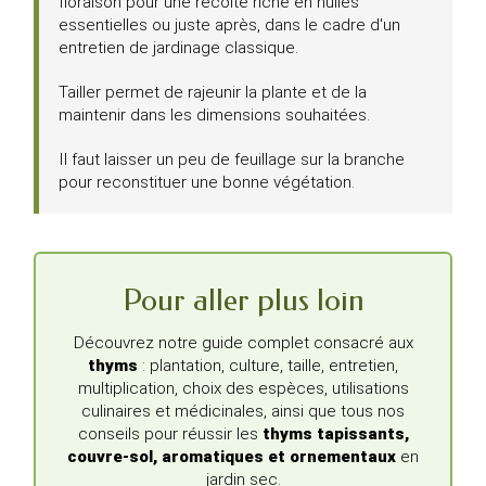
floraison pour une récolte riche en huiles
essentielles ou juste après, dans le cadre d'un
entretien de jardinage classique.
Tailler permet de rajeunir la plante et de la
maintenir dans les dimensions souhaitées.
Il faut laisser un peu de feuillage sur la branche
pour reconstituer une bonne végétation.
Pour aller plus loin
Découvrez notre guide complet consacré aux
thyms
: plantation, culture, taille, entretien,
multiplication, choix des espèces, utilisations
culinaires et médicinales, ainsi que tous nos
conseils pour réussir les
thyms tapissants,
couvre-sol, aromatiques et ornementaux
en
jardin sec.