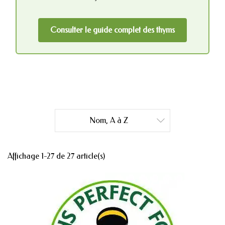
Consulter le guide complet des thyms
Nom, A à Z

Affichage 1-27 de 27 article(s)