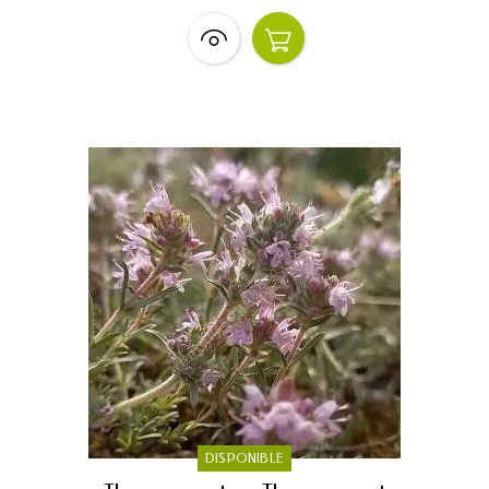
DISPONIBLE