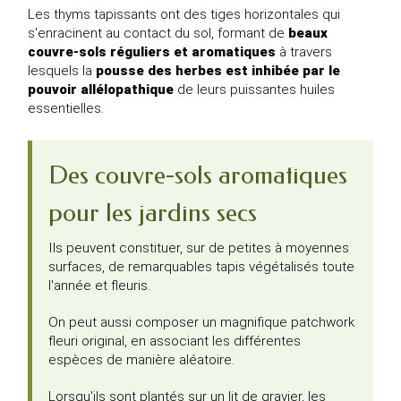
Les thyms tapissants ont des tiges horizontales qui
s'enracinent au contact du sol, formant de
beaux
couvre-sols réguliers et aromatiques
à travers
lesquels la
pousse des herbes est inhibée par le
pouvoir allélopathique
de leurs puissantes huiles
essentielles.
Des couvre-sols aromatiques
pour les jardins secs
Ils peuvent constituer, sur de petites à moyennes
surfaces, de remarquables tapis végétalisés toute
l'année et fleuris.
On peut aussi composer un magnifique patchwork
fleuri original, en associant les différentes
espèces de manière aléatoire.
Lorsqu'ils sont plantés sur un lit de gravier, les