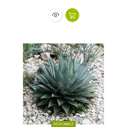
DISPONIBLE