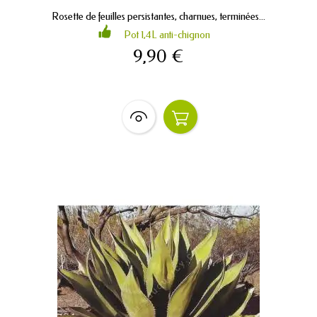
Rosette de feuilles persistantes, charnues, terminées...
Pot 1,4L anti-chignon
9,90 €