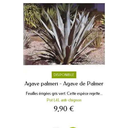
DISPONIBLE
Agave palmeri - Agave de Palmer
Feuilles érigées gris vert. Cette espèce rejette...
Pot 1,4L anti-chignon
9,90 €