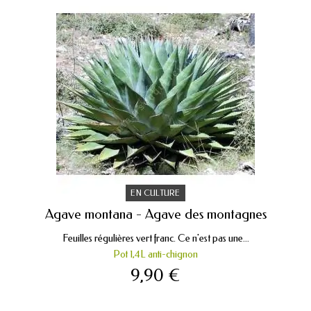
EN CULTURE
Agave montana - Agave des montagnes
Feuilles régulières vert franc. Ce n'est pas une...
Pot 1,4L anti-chignon
9,90 €