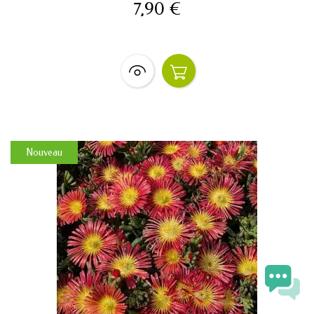
7,90 €
Nouveau