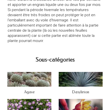
et apporter un engrais liquide une ou deux fois par mois.
Si pendant la période hivernale les températures
devaient être très froides on peut protéger le pot en
l'emballant avec du voile d'hivernage. Il est
particulièrement important de faire attention à la partie
centrale de la plante (là où les nouvelles feuilles
apparaissent) car si cette partie est abîmée toute la
plante pourrait mourir.
Sous-catégories
Agave
Dasylirion