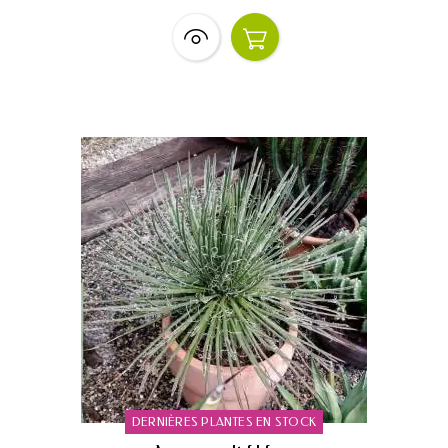
DERNIÈRES PLANTES EN STOCK