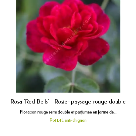
Rosa 'Red Bells' - Rosier paysage rouge double
Floraison rouge semi double et parfumée en forme de...
Pot 1,4L anti-chignon