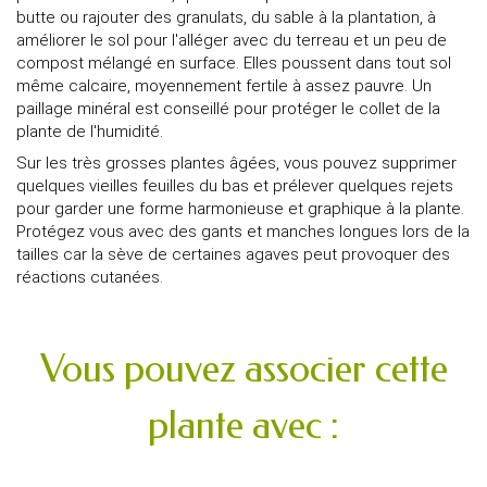
butte ou rajouter des granulats, du sable à la plantation, à
améliorer le sol pour l'alléger avec du terreau et un peu de
compost mélangé en surface. Elles poussent dans tout sol
même calcaire, moyennement fertile à assez pauvre. Un
paillage minéral est conseillé pour protéger le collet de la
plante de l'humidité.
Sur les très grosses plantes âgées, vous pouvez supprimer
quelques vieilles feuilles du bas et prélever quelques rejets
pour garder une forme harmonieuse et graphique à la plante.
Protégez vous avec des gants et manches longues lors de la
tailles car la sève de certaines agaves peut provoquer des
réactions cutanées.
Vous pouvez associer cette
plante avec :