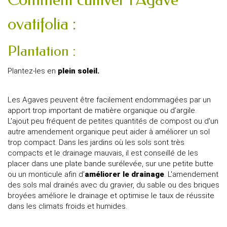
ovatifolia :
Plantation :
Plantez-les en
plein soleil.
Les Agaves peuvent être facilement endommagées par un
apport trop important de matière organique ou d’argile.
L'ajout peu fréquent de petites quantités de compost ou d'un
autre amendement organique peut aider à améliorer un sol
trop compact. Dans les jardins où les sols sont très
compacts et le drainage mauvais, il est conseillé de les
placer dans une plate bande surélevée, sur une petite butte
ou un monticule afin d’
améliorer le drainage
. L'amendement
des sols mal drainés avec du gravier, du sable ou des briques
broyées améliore le drainage et optimise le taux de réussite
dans les climats froids et humides.