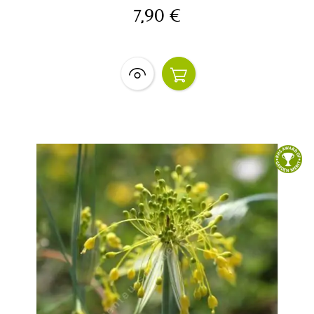
7,90 €