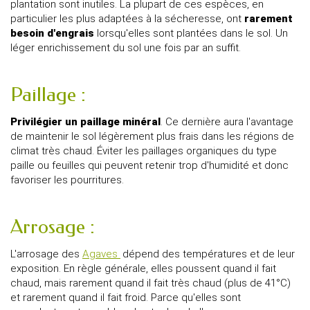
plantation sont inutiles. La plupart de ces espèces, en
particulier les plus adaptées à la sécheresse, ont
rarement
besoin d'engrais
lorsqu'elles sont plantées dans le sol. Un
léger enrichissement du sol une fois par an suffit.
Paillage :
Privilégier un paillage minéral
. Ce dernière aura l'avantage
de maintenir le sol légèrement plus frais dans les régions de
climat très chaud. Éviter les paillages organiques du type
paille ou feuilles qui peuvent retenir trop d'humidité et donc
favoriser les pourritures.
Arrosage :
L'arrosage des
Agaves
dépend des températures et de leur
exposition. En règle générale, elles poussent quand il fait
chaud, mais rarement quand il fait très chaud (plus de 41°C)
et rarement quand il fait froid. Parce qu'elles sont