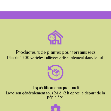
Producteurs de plantes pour terrains secs
Plus de 1 200 variétés cultivées artisanalement dans le Lot.
Expédition chaque lundi
Livraison généralement sous 24 à 72 h après le départ de la
pépinière.