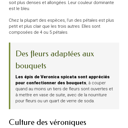
soit plus denses et allongées. Leur couleur dominante
est le bleu.
Chez la plupart des espèces, l'un des pétales est plus
petit et plus clair que les trois autres. Elles sont
composées de 4 ou 5 pétales.
Des fleurs adaptées aux
bouquets
Les épis de
Veronica spicata
sont appréciés
pour confectionner des bouquets
, à couper
quand au moins un tiers de fleurs sont ouvertes et
à mettre en vase de suite, avec de la nourriture
pour fleurs ou un quart de verre de soda.
Culture des véroniques