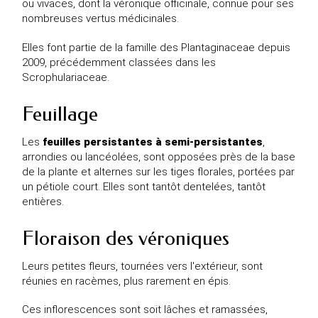
ou vivaces, dont la véronique officinale, connue pour ses
nombreuses vertus médicinales.
Elles font partie de la famille des Plantaginaceae depuis
2009, précédemment classées dans les
Scrophulariaceae.
Feuillage
Les
feuilles persistantes à semi-persistantes
,
arrondies ou lancéolées, sont opposées près de la base
de la plante et alternes sur les tiges florales, portées par
un pétiole court. Elles sont tantôt dentelées, tantôt
entières.
Floraison des véroniques
Leurs petites fleurs, tournées vers l'extérieur, sont
réunies en racèmes, plus rarement en épis.
Ces inflorescences sont soit lâches et ramassées,