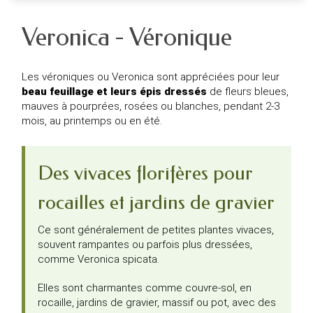
Veronica - Véronique
Les véroniques ou Veronica sont appréciées pour leur
beau feuillage et leurs épis dressés
de fleurs bleues,
mauves à pourprées, rosées ou blanches, pendant 2-3
mois, au printemps ou en été.
Des vivaces florifères pour
rocailles et jardins de gravier
Ce sont généralement de petites plantes vivaces,
souvent rampantes ou parfois plus dressées,
comme Veronica spicata.
Elles sont charmantes comme couvre-sol, en
rocaille, jardins de gravier, massif ou pot, avec des