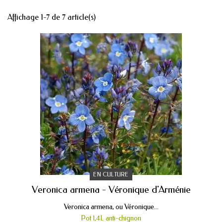
Affichage 1-7 de 7 article(s)
EN CULTURE
Veronica armena - Véronique d'Arménie
Veronica armena, ou Véronique...
Pot 1,4L anti-chignon