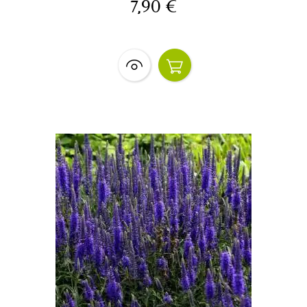
7,90 €