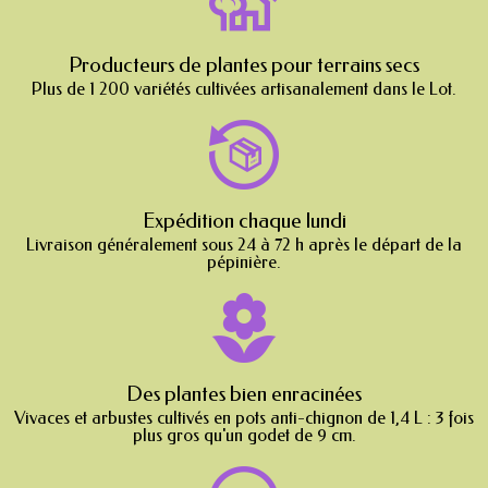
Producteurs de plantes pour terrains secs
Plus de 1 200 variétés cultivées artisanalement dans le Lot.
Expédition chaque lundi
Livraison généralement sous 24 à 72 h après le départ de la
pépinière.
Des plantes bien enracinées
Vivaces et arbustes cultivés en pots anti-chignon de 1,4 L : 3 fois
plus gros qu'un godet de 9 cm.