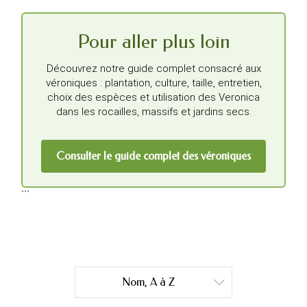
Pour aller plus loin
Découvrez notre guide complet consacré aux
véroniques : plantation, culture, taille, entretien,
choix des espèces et utilisation des Veronica
dans les rocailles, massifs et jardins secs.
Consulter le guide complet des véroniques
```
Nom, A à Z
