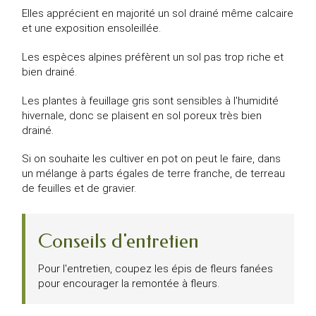
Elles apprécient en majorité un sol drainé même calcaire
et une exposition ensoleillée.
Les espèces alpines préfèrent un sol pas trop riche et
bien drainé.
Les plantes à feuillage gris sont sensibles à l'humidité
hivernale, donc se plaisent en sol poreux très bien
drainé.
Si on souhaite les cultiver en pot on peut le faire, dans
un mélange à parts égales de terre franche, de terreau
de feuilles et de gravier.
Conseils d'entretien
Pour l'entretien, coupez les épis de fleurs fanées
pour encourager la remontée à fleurs.