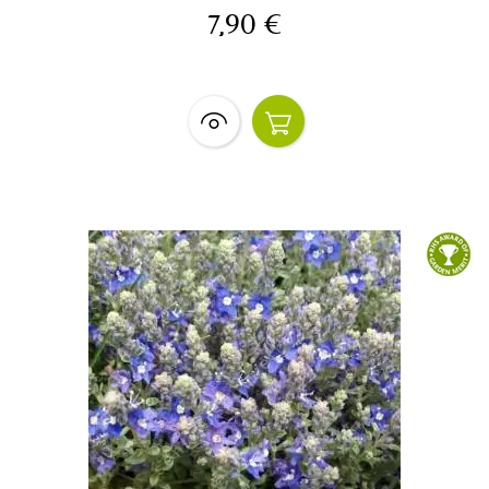
7,90 €