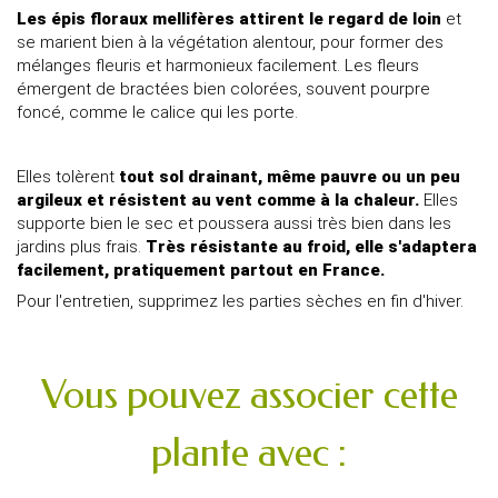
Les épis floraux mellifères attirent le regard de loin
et
se marient bien à la végétation alentour, pour former des
mélanges fleuris et harmonieux facilement. Les fleurs
émergent de bractées bien colorées, souvent pourpre
foncé, comme le calice qui les porte.
Elles tolèrent
tout sol drainant, même pauvre ou un peu
argileux et résistent au vent comme à la chaleur.
Elles
supporte bien le sec et poussera aussi très bien dans les
jardins plus frais.
Très résistante au froid, elle s'adaptera
facilement, pratiquement partout en France.
Pour l'entretien, supprimez les parties sèches en fin d'hiver.
Vous pouvez associer cette
plante avec :