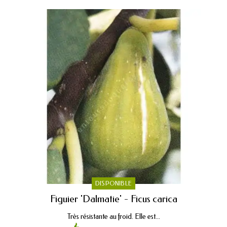
DISPONIBLE
Figuier 'Dalmatie' - Ficus carica
Très résistante au froid. Elle est...