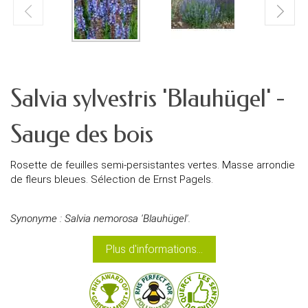
Salvia sylvestris 'Blauhügel' -
Sauge des bois
Rosette de feuilles semi-persistantes vertes. Masse arrondie
de fleurs bleues. Sélection de Ernst Pagels.
Synonyme : Salvia nemorosa 'Blauhügel'.
Plus d'informations...