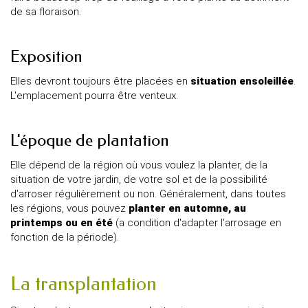
de sa floraison.
Exposition
Elles devront toujours être placées en
situation ensoleillée
.
L'emplacement pourra être venteux.
L'époque de plantation
Elle dépend de la région où vous voulez la planter, de la
situation de votre jardin, de votre sol et de la possibilité
d'arroser régulièrement ou non. Généralement, dans toutes
les régions, vous pouvez
planter en automne, au
printemps ou en été
(a condition d'adapter l'arrosage en
fonction de la période).
La transplantation