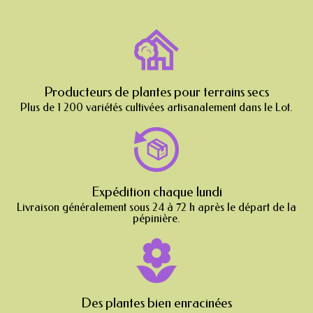
Producteurs de plantes pour terrains secs
Plus de 1 200 variétés cultivées artisanalement dans le Lot.
Expédition chaque lundi
Livraison généralement sous 24 à 72 h après le départ de la
pépinière.
Des plantes bien enracinées