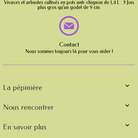
Vivaces et arbustes cultivés en pots anti-chignon de 1,4 L : 3 fois
plus gros qu'un godet de 9 cm.
Contact
Nous sommes toujours là pour vous aider !

La pépinière

Nous rencontrer

En savoir plus