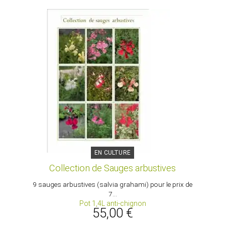
EN CULTURE
Collection de Sauges arbustives
9 sauges arbustives (salvia grahami) pour le prix de
7...
Pot 1,4L anti-chignon
55,00 €