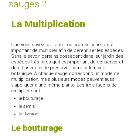
sauges ?
La Multiplication
Que vous soyez particulier ou professionnel, il est
important de multiplier afin de pérenniser les espèces.
Sans le savoir, certains possèdent dans leur jardin des
espèces très rares qu'il est important de conserver et
de diffuser afin de préserver notre patrimoine
botanique. À chaque sauge correspond un mode de
multiplication, mais plusieurs modes peuvent aussi
s'appliquer à une même plante. Les trois façons de
multiplier sont :
le bouturage
le semis
la division.
Le bouturage