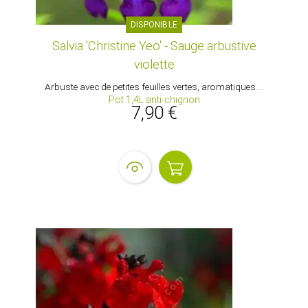
DISPONIBLE
Salvia 'Christine Yeo' - Sauge arbustive
violette
Arbuste avec de petites feuilles vertes, aromatiques....
Pot 1,4L anti-chignon
7,90 €