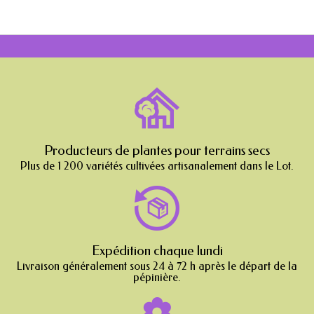
Producteurs de plantes pour terrains secs
Plus de 1 200 variétés cultivées artisanalement dans le Lot.
Expédition chaque lundi
Livraison généralement sous 24 à 72 h après le départ de la
pépinière.