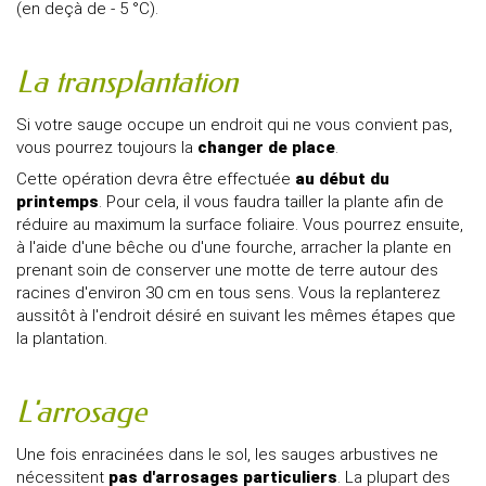
(en deçà de - 5 °C).
La transplantation
Si votre sauge occupe un endroit qui ne vous convient pas,
vous pourrez toujours la
changer de place
.
Cette opération devra être effectuée
au début du
printemps
. Pour cela, il vous faudra tailler la plante afin de
réduire au maximum la surface foliaire. Vous pourrez ensuite,
à l'aide d'une bêche ou d'une fourche, arracher la plante en
prenant soin de conserver une motte de terre autour des
racines d'environ 30 cm en tous sens. Vous la replanterez
aussitôt à l'endroit désiré en suivant les mêmes étapes que
la plantation.
L'arrosage
Une fois enracinées dans le sol, les sauges arbustives ne
nécessitent
pas d'arrosages particuliers
. La plupart des