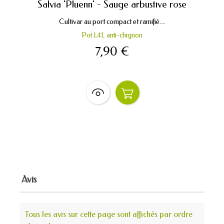
Salvia 'Pluenn' - Sauge arbustive rose
Cultivar au port compact et ramifié....
Pot 1,4L anti-chignon
7,90 €
Avis
Tous les avis sur cette page sont affichés par ordre