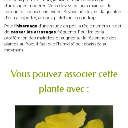
d'arrosages modérés. Vous devez toujours maintenir le
terreau frais mais sans excès. Si vous hésitez sur la quantité
d'eau à apporter, arrosez plutôt moins que trop.
Pour
l'hivernage
d'une sauge en pot, la règle numéro un est
de
cesser les arrosages
fréquents. Pour limiter la
prolifération des maladies et augmenter la résistance des
plantes au froid, il faut que l'humidité soit abaissée au
maximum.
Vous pouvez associer cette
plante avec :