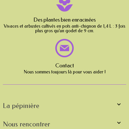
Des plantes bien enracinées
Vivaces et arbustes cultivés en pots anti-chignon de 1,4 L : 3 fois
plus gros qu'un godet de 9 cm.
Contact
Nous sommes toujours là pour vous aider !

La pépinière

Nous rencontrer