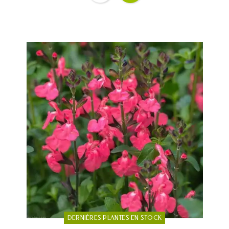
DERNIÈRES PLANTES EN STOCK