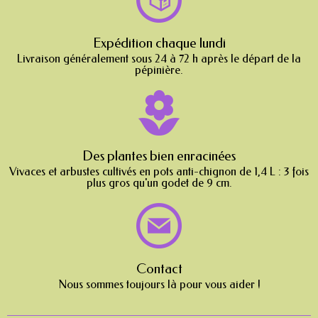
Expédition chaque lundi
Livraison généralement sous 24 à 72 h après le départ de la
pépinière.
Des plantes bien enracinées
Vivaces et arbustes cultivés en pots anti-chignon de 1,4 L : 3 fois
plus gros qu'un godet de 9 cm.
Contact
Nous sommes toujours là pour vous aider !