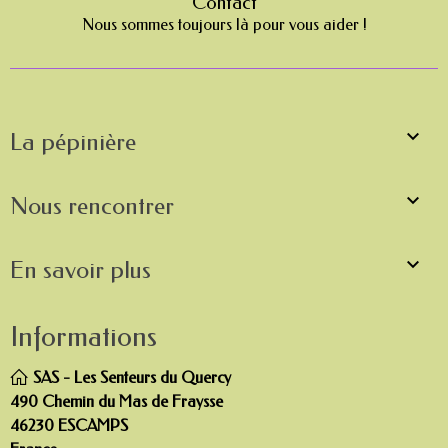
Contact
Nous sommes toujours là pour vous aider !

La pépinière

Nous rencontrer

En savoir plus
Informations
SAS - Les Senteurs du Quercy
490 Chemin du Mas de Fraysse
46230 ESCAMPS