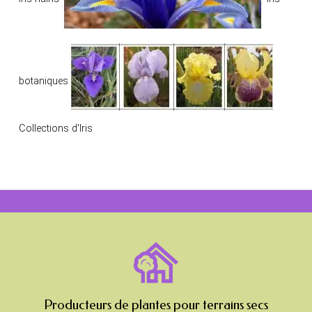
botaniques
Collections d'Iris
Producteurs de plantes pour terrains secs