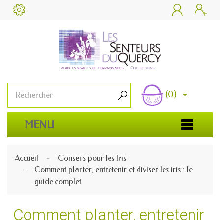


(0)

MENU
Accueil
Conseils pour les Iris
Comment planter, entretenir et diviser les iris : le
guide complet
Comment planter, entretenir