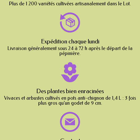
Plus de 1 200 variétés cultivées artisanalement dans le Lot.
Expédition chaque lundi
Livraison généralement sous 24 à 72 h après le départ de la
pépinière.
Des plantes bien enracinées
Vivaces et arbustes cultivés en pots anti-chignon de 1,4 L : 3 fois
plus gros qu'un godet de 9 cm.