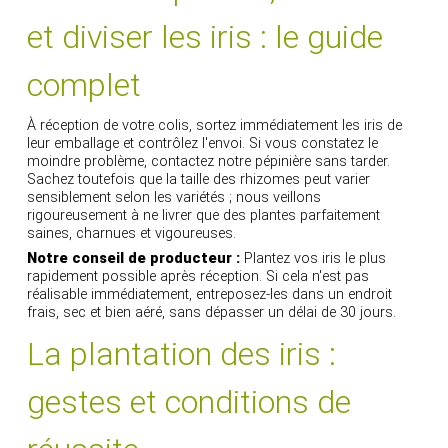
et diviser les iris : le guide
complet
À réception de votre colis, sortez immédiatement les iris de
leur emballage et contrôlez l'envoi. Si vous constatez le
moindre problème, contactez notre pépinière sans tarder.
Sachez toutefois que la taille des rhizomes peut varier
sensiblement selon les variétés ; nous veillons
rigoureusement à ne livrer que des plantes parfaitement
saines, charnues et vigoureuses.
Notre conseil de producteur :
Plantez vos iris le plus
rapidement possible après réception. Si cela n'est pas
réalisable immédiatement, entreposez-les dans un endroit
frais, sec et bien aéré, sans dépasser un délai de 30 jours.
La plantation des iris :
gestes et conditions de