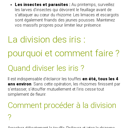
Les insectes et parasites :
Au printemps, surveillez
les larves d'insectes qui dévorent le feuillage avant de
s'attaquer au cœur du rhizome. Les limaces et escargots
sont également friands des jeunes pousses. Maintenez
vos massifs propres pour limiter leur présence.
La division des iris :
pourquoi et comment faire ?
Quand diviser les iris ?
Il est indispensable d'éclaircir les touffes
en été, tous les 4
ans environ
. Sans cette opération, les rhizomes finissent par
s'entasser, s'étouffer mutuellement et l'iris cesse tout
simplement de fleurir.
Comment procéder à la division
?