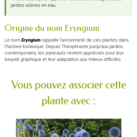
jardins sobres en eau.
Origine du nom Eryngium
Le nom
Eryngium
rappelle l'ancienneté de ces plantes dans
l'histoire botanique. Depuis Théophraste jusqu'aux jardins
contemporains, les panicauts restent appréciés pour leur
beauté graphique et leur adaptation aux milieux difficiles.
Vous pouvez associer cette
plante avec :