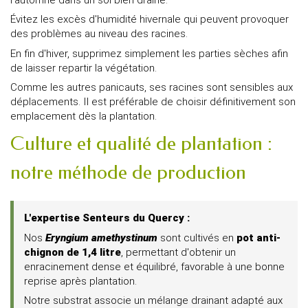
Évitez les excès d'humidité hivernale qui peuvent provoquer
des problèmes au niveau des racines.
En fin d'hiver, supprimez simplement les parties sèches afin
de laisser repartir la végétation.
Comme les autres panicauts, ses racines sont sensibles aux
déplacements. Il est préférable de choisir définitivement son
emplacement dès la plantation.
Culture et qualité de plantation :
notre méthode de production
L'expertise Senteurs du Quercy :
Nos
Eryngium amethystinum
sont cultivés en
pot anti-
chignon de 1,4 litre
, permettant d'obtenir un
enracinement dense et équilibré, favorable à une bonne
reprise après plantation.
Notre substrat associe un mélange drainant adapté aux