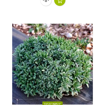
DISPONIBLE