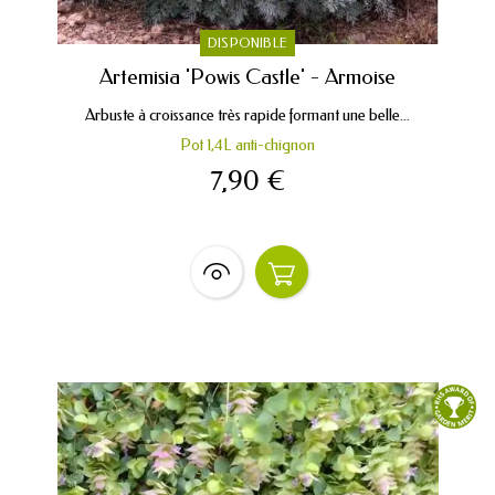
DISPONIBLE
Artemisia 'Powis Castle' - Armoise
Arbuste à croissance très rapide formant une belle...
Pot 1,4L anti-chignon
7,90 €