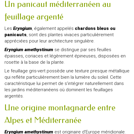
Un panicaut méditerranéen au
feuillage argenté
Les
Eryngium
, également appelés
chardons bleus ou
panicauts
, sont des plantes vivaces particulièrement
appréciées pour leur architecture singulière.
Eryngium amethystinum
se distingue par ses feuilles
épaisses, coriaces et légèrement épineuses, disposées en
rosette à la base de la plante.
Le feuillage gris-vert possède une texture presque métallique
qui reflète particulièrement bien la lumière du soleil. Cette
caractéristique lui permet de s'intégrer naturellement dans
les jardins méditerranéens où dominent les feuillages
argentés.
Une origine montagnarde entre
Alpes et Méditerranée
Eryngium amethystinum
est originaire d'Europe méridionale.