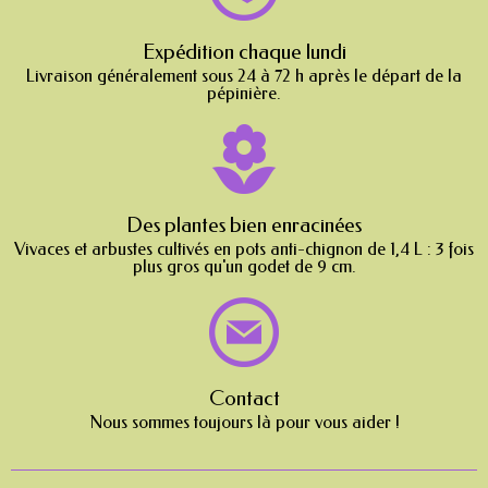
Expédition chaque lundi
Livraison généralement sous 24 à 72 h après le départ de la
pépinière.
Des plantes bien enracinées
Vivaces et arbustes cultivés en pots anti-chignon de 1,4 L : 3 fois
plus gros qu'un godet de 9 cm.
Contact
Nous sommes toujours là pour vous aider !