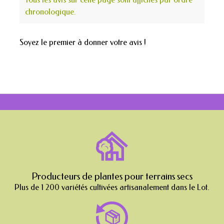
chronologique.
Soyez le premier à donner votre avis !
Producteurs de plantes pour terrains secs
Plus de 1 200 variétés cultivées artisanalement dans le Lot.