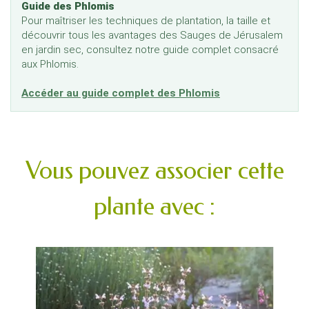
Guide des Phlomis
Pour maîtriser les techniques de plantation, la taille et
découvrir tous les avantages des Sauges de Jérusalem
en jardin sec, consultez notre guide complet consacré
aux Phlomis.
Accéder au guide complet des Phlomis
Vous pouvez associer cette
plante avec :