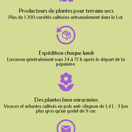
Producteurs de plantes pour terrains secs
Plus de 1 200 variétés cultivées artisanalement dans le Lot.
Expédition chaque lundi
Livraison généralement sous 24 à 72 h après le départ de la
pépinière.
Des plantes bien enracinées
Vivaces et arbustes cultivés en pots anti-chignon de 1,4 L : 3 fois
plus gros qu'un godet de 9 cm.