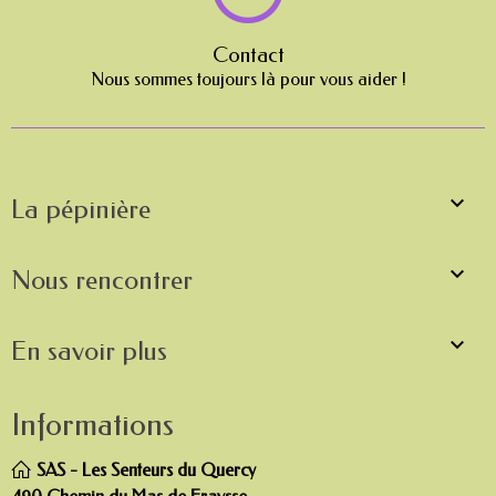
Contact
Nous sommes toujours là pour vous aider !

La pépinière

Nous rencontrer

En savoir plus
Informations
SAS - Les Senteurs du Quercy