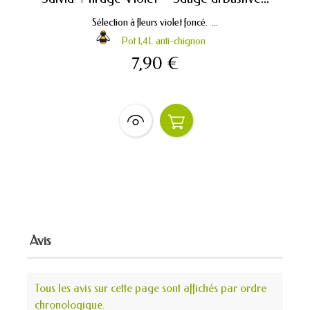
Sélection à fleurs violet foncé. ...
Pot 1,4L anti-chignon
7,90 €
Avis
Tous les avis sur cette page sont affichés par ordre
chronologique.