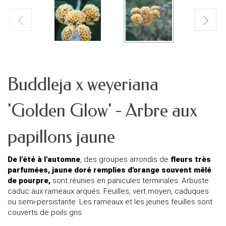
Buddleja x weyeriana
'Golden Glow' - Arbre aux
papillons jaune
De l'été à l'automne
, des groupes arrondis de
fleurs très
parfumées, jaune doré remplies d'orange souvent mêlé
de pourpre,
sont réunies en panicules terminales. Arbuste
caduc aux rameaux arqués. Feuilles, vert moyen, caduques
ou semi-persistante. Les rameaux et les jeunes feuilles sont
couverts de poils gris.