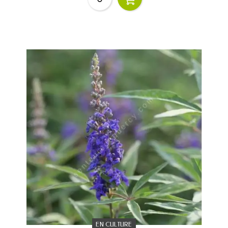
EN CULTURE