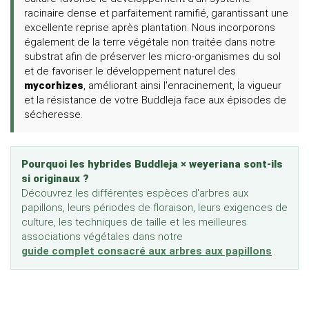
racinaire dense et parfaitement ramifié, garantissant une
excellente reprise après plantation. Nous incorporons
également de la terre végétale non traitée dans notre
substrat afin de préserver les micro-organismes du sol
et de favoriser le développement naturel des
mycorhizes
, améliorant ainsi l'enracinement, la vigueur
et la résistance de votre Buddleja face aux épisodes de
sécheresse.
Pourquoi les hybrides Buddleja × weyeriana sont-ils
si originaux ?
Découvrez les différentes espèces d'arbres aux
papillons, leurs périodes de floraison, leurs exigences de
culture, les techniques de taille et les meilleures
associations végétales dans notre
guide complet consacré aux arbres aux papillons
.