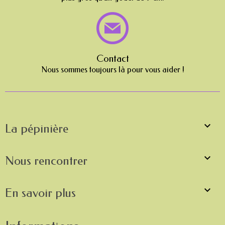
Contact
Nous sommes toujours là pour vous aider !

La pépinière

Nous rencontrer

En savoir plus