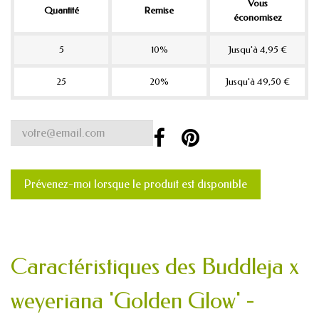
Vous
Quantité
Remise
économisez
5
10%
Jusqu'à 4,95 €
25
20%
Jusqu'à 49,50 €
Prévenez-moi lorsque le produit est disponible
Caractéristiques des Buddleja x
weyeriana 'Golden Glow' -