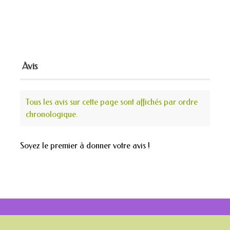
Avis
Tous les avis sur cette page sont affichés par ordre
chronologique.
Soyez le premier à donner votre avis !