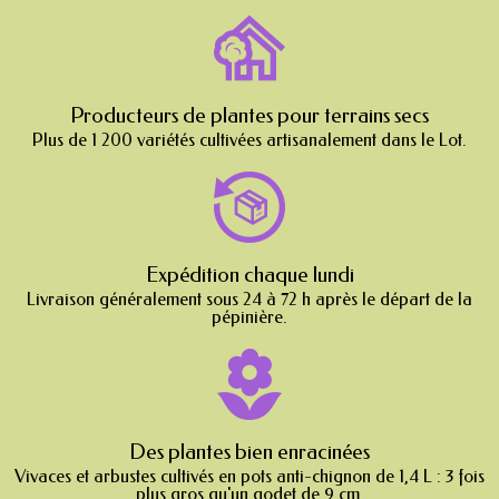
Producteurs de plantes pour terrains secs
Plus de 1 200 variétés cultivées artisanalement dans le Lot.
Expédition chaque lundi
Livraison généralement sous 24 à 72 h après le départ de la
pépinière.
Des plantes bien enracinées
Vivaces et arbustes cultivés en pots anti-chignon de 1,4 L : 3 fois
plus gros qu'un godet de 9 cm.