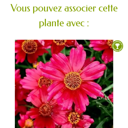
Vous pouvez associer cette
plante avec :