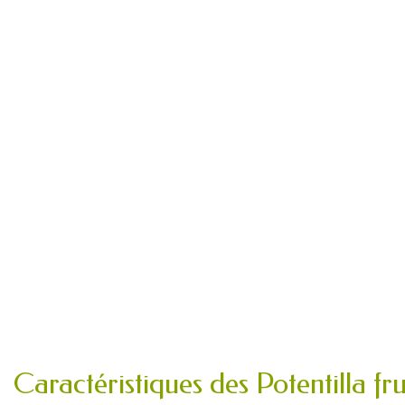
Caractéristiques des Potentilla fru