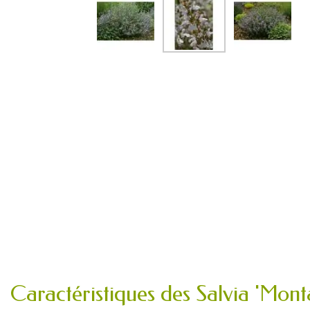
Caractéristiques des Salvia 'Monta