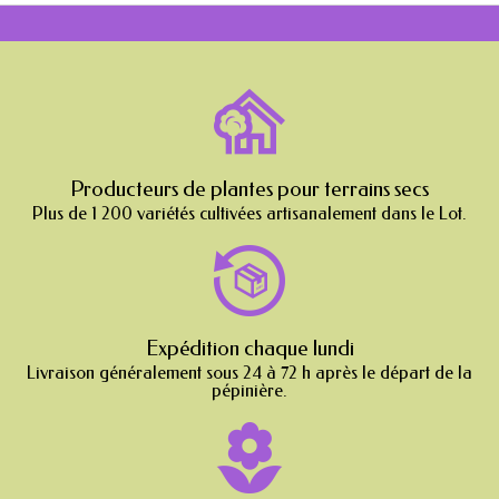
Producteurs de plantes pour terrains secs
Plus de 1 200 variétés cultivées artisanalement dans le Lot.
Expédition chaque lundi
Livraison généralement sous 24 à 72 h après le départ de la
pépinière.