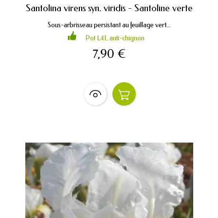
Santolina virens syn. viridis - Santoline verte
Sous-arbrisseau persistant au feuillage vert...
Pot 1,4L anti-chignon
7,90 €