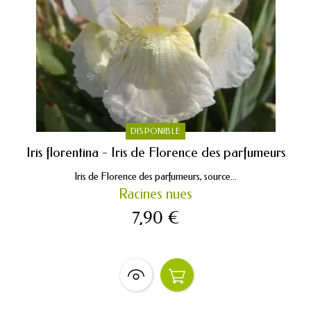
DISPONIBLE
Iris florentina - Iris de Florence des parfumeurs
Iris de Florence des parfumeurs, source...
Racines nues
7,90 €