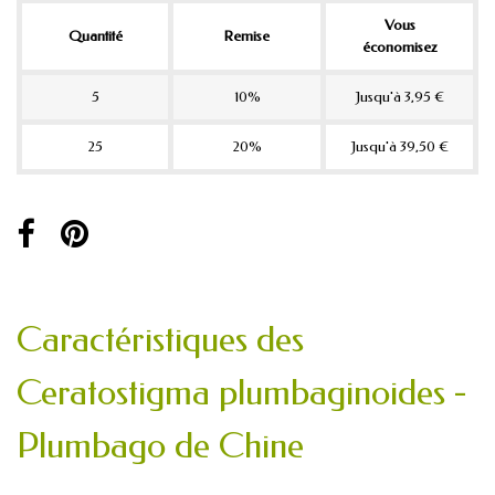
Vous
Quantité
Remise
économisez
5
10%
Jusqu'à 3,95 €
25
20%
Jusqu'à 39,50 €
Caractéristiques des
Ceratostigma plumbaginoides -
Plumbago de Chine