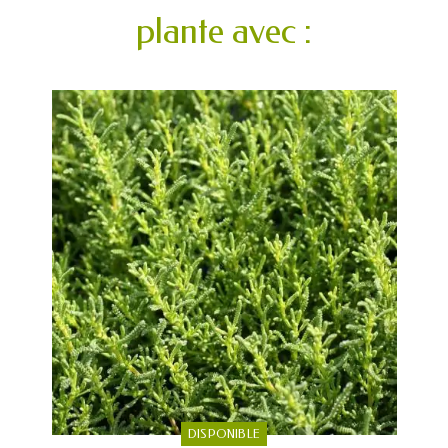
plante avec :
DISPONIBLE