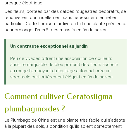
presque électrique.
Ces fleurs, portées par des calices rougeâtres décoratifs, se
renouvellent continuellement sans nécessiter d'entretien
particulier. Cette floraison tardive en fait une plante précieuse
pour prolonger l'intérêt des massifs en fin de saison.
Un contraste exceptionnel au jardin
Peu de vivaces offrent une association de couleurs
aussi remarquable : le bleu profond des fleurs associé
au rouge flamboyant du feuillage automnal crée un
spectacle particulièrement élégant en fin de saison.
Comment cultiver Ceratostigma
plumbaginoides ?
Le Plumbago de Chine est une plante très facile qui s'adapte
à la plupart des sols, à condition qu'ils soient correctement