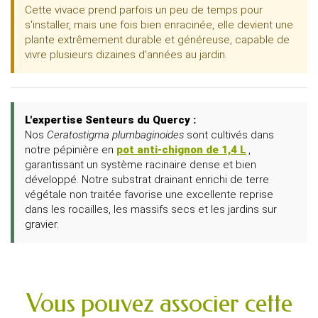
Cette vivace prend parfois un peu de temps pour
s'installer, mais une fois bien enracinée, elle devient une
plante extrêmement durable et généreuse, capable de
vivre plusieurs dizaines d'années au jardin.
L'expertise Senteurs du Quercy :
Nos
Ceratostigma plumbaginoides
sont cultivés dans
notre pépinière en
pot anti-chignon de 1,4 L
,
garantissant un système racinaire dense et bien
développé. Notre substrat drainant enrichi de terre
végétale non traitée favorise une excellente reprise
dans les rocailles, les massifs secs et les jardins sur
gravier.
Vous pouvez associer cette