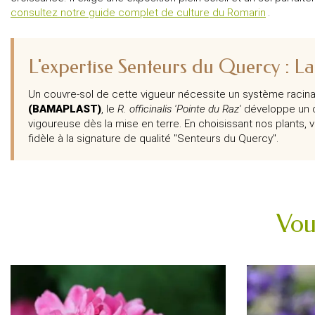
consultez notre guide complet de culture du Romarin
.
L'expertise Senteurs du Quercy : L
Un couvre-sol de cette vigueur nécessite un système racina
(BAMAPLAST)
, le
R. officinalis 'Pointe du Raz'
développe un c
vigoureuse dès la mise en terre. En choisissant nos plants, 
fidèle à la signature de qualité "Senteurs du Quercy".
Vou