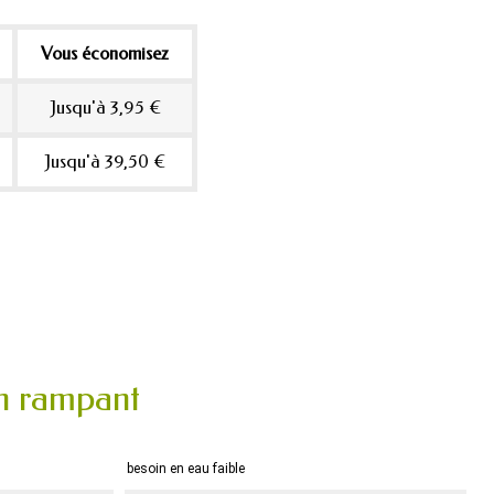
Vous économisez
Jusqu'à 3,95 €
Jusqu'à 39,50 €
in rampant
besoin en eau faible