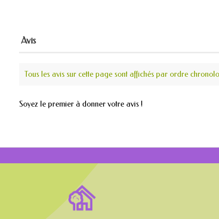
Avis
Tous les avis sur cette page sont affichés par ordre chronol
Soyez le premier à donner votre avis !