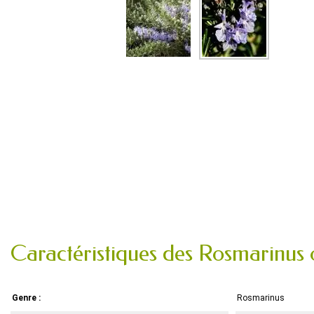
Caractéristiques des Rosmarinus o
Genre :
Rosmarinus