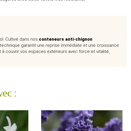
ol. Cultivé dans nos
conteneurs anti-chignon
technique garantit une reprise immédiate et une croissance
à couvrir vos espaces extérieurs avec force et vitalité,
ec :