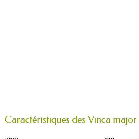
Caractéristiques des Vinca major