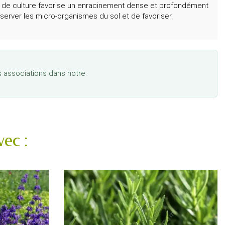
 de culture favorise un enracinement dense et profondément
réserver les micro-organismes du sol et de favoriser
es associations dans notre
ec :