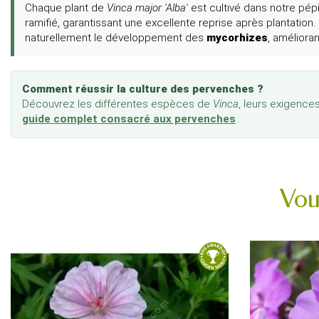
Chaque plant de
Vinca major 'Alba'
est cultivé dans notre pé
ramifié, garantissant une excellente reprise après plantation.
naturellement le développement des
mycorhizes
, amélioran
Comment réussir la culture des pervenches ?
Découvrez les différentes espèces de
Vinca
, leurs exigence
guide complet consacré aux pervenches
.
Vou