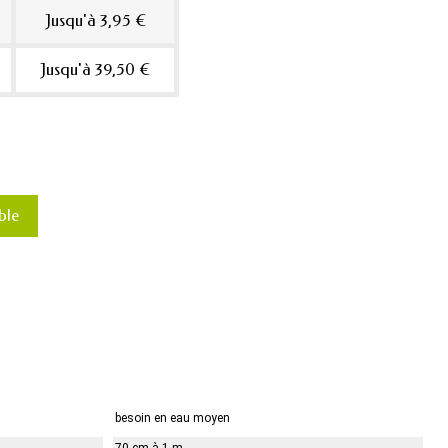
Jusqu'à 3,95 €
Jusqu'à 39,50 €
ble
besoin en eau moyen