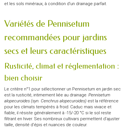
et les sols minéraux, à condition d’un drainage parfait.
Variétés de Pennisetum
recommandées pour jardins
secs et leurs caractéristiques
Rusticité, climat et réglementation :
bien choisir
Le critère n°1 pour sélectionner un Pennisetum en jardin sec
est la rusticité, intimement liée au drainage.
Pennisetum
alopecuroides (syn. Cenchrus alopecuroides)
est la référence
pour les climats tempérés à froid. Caduc mais vivace et
fiable, il résiste généralement à -15/-20 °C si le sol reste
filtrant en hiver. Ses nombreux cultivars permettent d’ajuster
taille, densité d’épis et nuances de couleur.