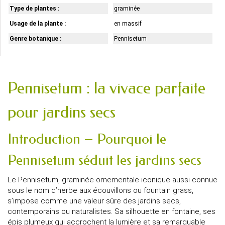
Type de plantes :
graminée
Usage de la plante :
en massif
Genre botanique :
Pennisetum
Pennisetum : la vivace parfaite
pour jardins secs
Introduction – Pourquoi le
Pennisetum séduit les jardins secs
Le Pennisetum, graminée ornementale iconique aussi connue
sous le nom d’herbe aux écouvillons ou fountain grass,
s’impose comme une valeur sûre des jardins secs,
contemporains ou naturalistes. Sa silhouette en fontaine, ses
épis plumeux qui accrochent la lumière et sa remarquable