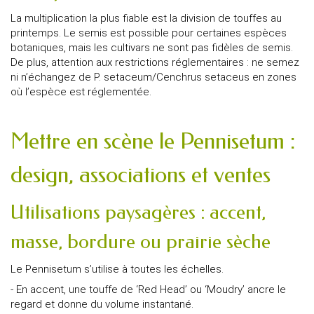
La multiplication la plus fiable est la division de touffes au
printemps. Le semis est possible pour certaines espèces
botaniques, mais les cultivars ne sont pas fidèles de semis.
De plus, attention aux restrictions réglementaires : ne semez
ni n’échangez de P. setaceum/Cenchrus setaceus en zones
où l’espèce est réglementée.
Mettre en scène le Pennisetum :
design, associations et ventes
Utilisations paysagères : accent,
masse, bordure ou prairie sèche
Le Pennisetum s’utilise à toutes les échelles.
- En accent, une touffe de ‘Red Head’ ou ‘Moudry’ ancre le
regard et donne du volume instantané.