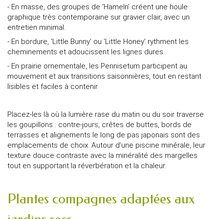
- En masse, des groupes de ‘Hameln’ créent une houle
graphique très contemporaine sur gravier clair, avec un
entretien minimal.
- En bordure, ‘Little Bunny’ ou ‘Little Honey’ rythment les
cheminements et adoucissent les lignes dures.
- En prairie ornementale, les Pennisetum participent au
mouvement et aux transitions saisonnières, tout en restant
lisibles et faciles à contenir.
Placez-les là où la lumière rase du matin ou du soir traverse
les goupillons : contre-jours, crêtes de buttes, bords de
terrasses et alignements le long de pas japonais sont des
emplacements de choix. Autour d’une piscine minérale, leur
texture douce contraste avec la minéralité des margelles
tout en supportant la réverbération et la chaleur.
Plantes compagnes adaptées aux