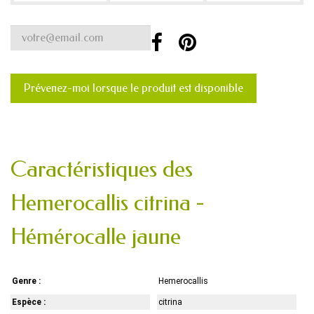
Prévenez-moi lorsque le produit est disponible
Caractéristiques des
Hemerocallis citrina -
Hémérocalle jaune
Genre :
Hemerocallis
Espèce :
citrina