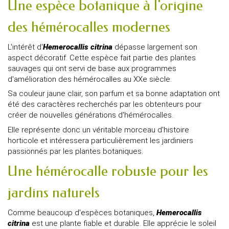
Une espèce botanique à l'origine
des hémérocalles modernes
L'intérêt d'
Hemerocallis citrina
dépasse largement son
aspect décoratif. Cette espèce fait partie des plantes
sauvages qui ont servi de base aux programmes
d'amélioration des hémérocalles au XXe siècle.
Sa couleur jaune clair, son parfum et sa bonne adaptation ont
été des caractères recherchés par les obtenteurs pour
créer de nouvelles générations d'hémérocalles.
Elle représente donc un véritable morceau d'histoire
horticole et intéressera particulièrement les jardiniers
passionnés par les plantes botaniques.
Une hémérocalle robuste pour les
jardins naturels
Comme beaucoup d'espèces botaniques,
Hemerocallis
citrina
est une plante fiable et durable. Elle apprécie le soleil