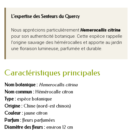
L'expertise des Senteurs du Quercy
Nous apprécions particulièrement
Hemerocallis citrina
pour son authenticité botanique. Cette espèce rappelle
l'origine sauvage des hémérocalles et apporte au jardin
une floraison lumineuse, parfumée et durable.
Caractéristiques principales
Nom botanique :
Hemerocallis citrina
Nom commun :
Hémérocalle citron
Type :
espèce botanique
Origine :
Chine (nord-est chinois)
Couleur :
jaune citron
Parfum :
fleurs parfumées
Diamètre des fleurs :
environ 12 cm