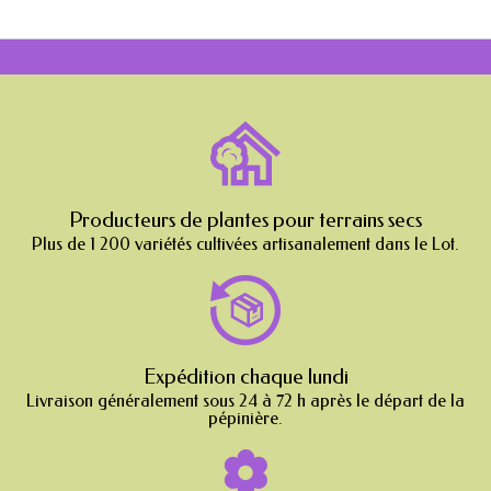
Producteurs de plantes pour terrains secs
Plus de 1 200 variétés cultivées artisanalement dans le Lot.
Expédition chaque lundi
Livraison généralement sous 24 à 72 h après le départ de la
pépinière.