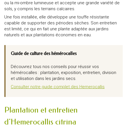
ou la mi-ombre lumineuse et accepte une grande variété de
sols, y compris les terrains calcaires.
Une fois installée, elle développe une touffe résistante
capable de supporter des périodes sèches. Son entretien
est limité, ce qui en fait une plante adaptée aux jardins
naturels et aux plantations économes en eau.
Guide de culture des hémérocalles
Découvrez tous nos conseils pour réussir vos
hémérocalles : plantation, exposition, entretien, division
et utilisation dans les jardins secs.
Consulter notre guide complet des Hemerocallis
Plantation et entretien
d'Hemerocallis citrina