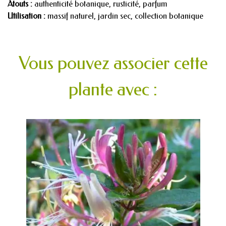
Atouts :
authenticité botanique, rusticité, parfum
Utilisation :
massif naturel, jardin sec, collection botanique
Vous pouvez associer cette
plante avec :