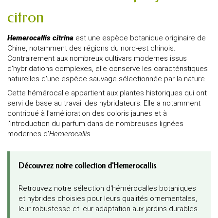
citron
Hemerocallis citrina
est une espèce botanique originaire de
Chine, notamment des régions du nord-est chinois.
Contrairement aux nombreux cultivars modernes issus
d'hybridations complexes, elle conserve les caractéristiques
naturelles d'une espèce sauvage sélectionnée par la nature.
Cette hémérocalle appartient aux plantes historiques qui ont
servi de base au travail des hybridateurs. Elle a notamment
contribué à l'amélioration des coloris jaunes et à
l'introduction du parfum dans de nombreuses lignées
modernes d'
Hemerocallis
.
Découvrez notre collection d'Hemerocallis
Retrouvez notre sélection d'hémérocalles botaniques
et hybrides choisies pour leurs qualités ornementales,
leur robustesse et leur adaptation aux jardins durables.