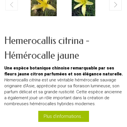
Hemerocallis citrina -
Hémérocalle jaune
Une espèce botanique chinoise remarquable par ses
fleurs jaune citron parfumées et son élégance naturelle.
Hemerocallis citrina
est une véritable hémérocalle sauvage
originaire d'Asie, appréciée pour sa floraison lumineuse, son
parfum délicat et sa grande rusticité. Cette espèce ancienne
a également joué un rôle important dans la création de
nombreuses hémérocalles hybrides modernes.
Plus d'informations...