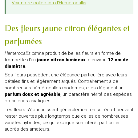
Voir notre collection d'Hemerocallis
Des fleurs jaune citron élégantes et
parfumées
Hemerocallis citrina
produit de belles fleurs en forme de
trompette d'un
jaune citron lumineux
, d'environ
12 cm de
diamètre
.
Ses fleurs possèdent une élégance particulière avec leurs
pétales fins et légèrement arqués. Contrairement à de
nombreuses hémérocalles modernes, elles dégagent un
parfum doux et agréable
, un caractère hérité des espèces
botaniques asiatiques.
Les fleurs s'épanouissent généralement en soirée et peuvent
rester ouvertes plus longtemps que celles de nombreuses
variétés hybrides, ce qui explique son intérêt particulier
auprès des amateurs.