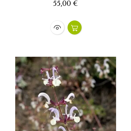
55,00 €