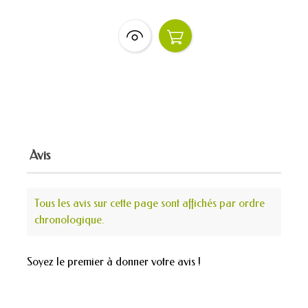
Avis
Tous les avis sur cette page sont affichés par ordre
chronologique.
Soyez le premier à donner votre avis !