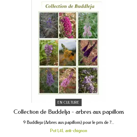
EN CULTURE
Collection de Buddelja - arbres aux papillons
9 Buddleja (Arbres aux papillons) pour le prix de 7...
Pot 1,4L anti-chignon