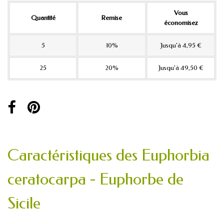
Vous
Quantité
Remise
économisez
5
10%
Jusqu'à 4,95 €
25
20%
Jusqu'à 49,50 €
Caractéristiques des Euphorbia
ceratocarpa - Euphorbe de
Sicile