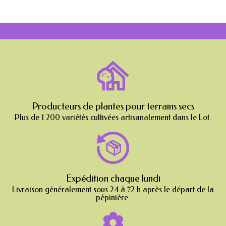
Producteurs de plantes pour terrains secs
Plus de 1 200 variétés cultivées artisanalement dans le Lot.
Expédition chaque lundi
Livraison généralement sous 24 à 72 h après le départ de la
pépinière.