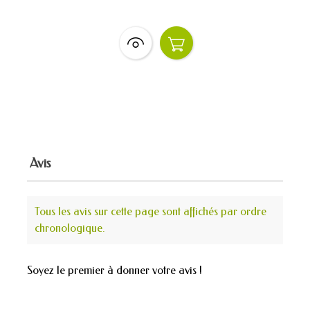
Avis
Tous les avis sur cette page sont affichés par ordre
chronologique.
Soyez le premier à donner votre avis !