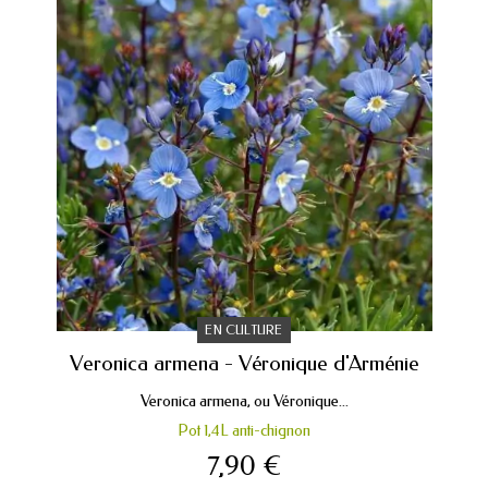
EN CULTURE
Veronica armena - Véronique d'Arménie
Veronica armena, ou Véronique...
Pot 1,4L anti-chignon
7,90 €