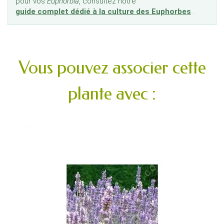
pour vos
Euphorbia
, consultez notre
guide complet dédié à la culture des Euphorbes
.
Vous pouvez associer cette
plante avec :