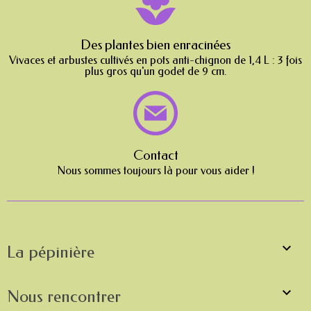
Des plantes bien enracinées
Vivaces et arbustes cultivés en pots anti-chignon de 1,4 L : 3 fois
plus gros qu'un godet de 9 cm.
Contact
Nous sommes toujours là pour vous aider !

La pépinière

Nous rencontrer