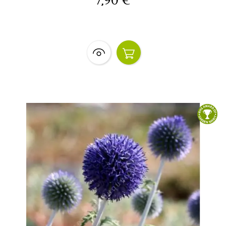
7,90 €