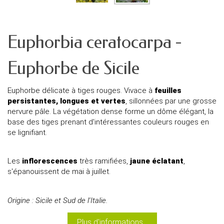
Euphorbia ceratocarpa -
Euphorbe de Sicile
Euphorbe délicate à tiges rouges. Vivace à
feuilles
persistantes, longues et vertes
, sillonnées par une grosse
nervure pâle. La végétation dense forme un dôme élégant, la
base des tiges prenant d'intéressantes couleurs rouges en
se lignifiant.
Les
inflorescences
très ramifiées,
jaune éclatant
,
s'épanouissent de mai à juillet.
Origine : Sicile et Sud de l'Italie.
Plus d'informations...