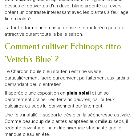
dessus et couvertes d'un duvet blanc argenté au revers,
créant un contraste intéressant avec les plantes à feuillage
fin ou coloré.
La touffe forme une masse dense et structurée qui reste
attractive durant toute la belle saison.
Comment cultiver Echinops ritro
'Veitch's Blue' ?
Le Chardon boule bleu soutenu est une vivace
particulièrement facile qui convient parfaitement aux jardins
demandant peu d'entretien.
Il apprécie une exposition en
plein soleil
et un sol
parfaitement drainé. Les terrains pauvres, caillouteux,
calcaires ou secs lui conviennent parfaitement.
Une fois installé, il supporte très bien la sécheresse estivale.
Comme beaucoup de plantes adaptées aux milieux secs, il
redoute davantage l'humidité hivernale stagnante que le
manque d'eau en été.