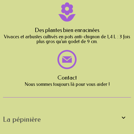
Des plantes bien enracinées
Vivaces et arbustes cultivés en pots anti-chignon de 1,4 L : 3 fois
plus gros qu'un godet de 9 cm.
Contact
Nous sommes toujours là pour vous aider !

La pépinière