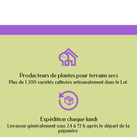
Producteurs de plantes pour terrains secs
Plus de 1 200 variétés cultivées artisanalement dans le Lot.
Expédition chaque lundi
Livraison généralement sous 24 à 72 h après le départ de la
pépinière.