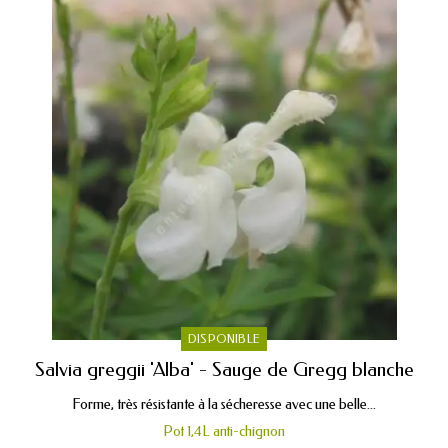
DISPONIBLE
Salvia greggii 'Alba' - Sauge de Gregg blanche
Forme, très résistante à la sécheresse avec une belle...
Pot 1,4L anti-chignon