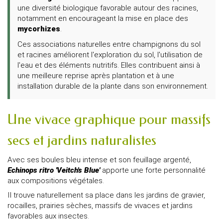
une diversité biologique favorable autour des racines,
notamment en encourageant la mise en place des
mycorhizes
.
Ces associations naturelles entre champignons du sol
et racines améliorent l'exploration du sol, l'utilisation de
l'eau et des éléments nutritifs. Elles contribuent ainsi à
une meilleure reprise après plantation et à une
installation durable de la plante dans son environnement.
Une vivace graphique pour massifs
secs et jardins naturalistes
Avec ses boules bleu intense et son feuillage argenté,
Echinops ritro 'Veitch's Blue'
apporte une forte personnalité
aux compositions végétales.
Il trouve naturellement sa place dans les jardins de gravier,
rocailles, prairies sèches, massifs de vivaces et jardins
favorables aux insectes.