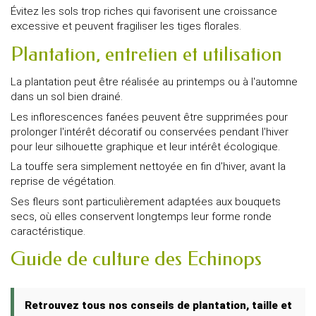
Évitez les sols trop riches qui favorisent une croissance
excessive et peuvent fragiliser les tiges florales.
Plantation, entretien et utilisation
La plantation peut être réalisée au printemps ou à l'automne
dans un sol bien drainé.
Les inflorescences fanées peuvent être supprimées pour
prolonger l'intérêt décoratif ou conservées pendant l'hiver
pour leur silhouette graphique et leur intérêt écologique.
La touffe sera simplement nettoyée en fin d'hiver, avant la
reprise de végétation.
Ses fleurs sont particulièrement adaptées aux bouquets
secs, où elles conservent longtemps leur forme ronde
caractéristique.
Guide de culture des Echinops
Retrouvez tous nos conseils de plantation, taille et