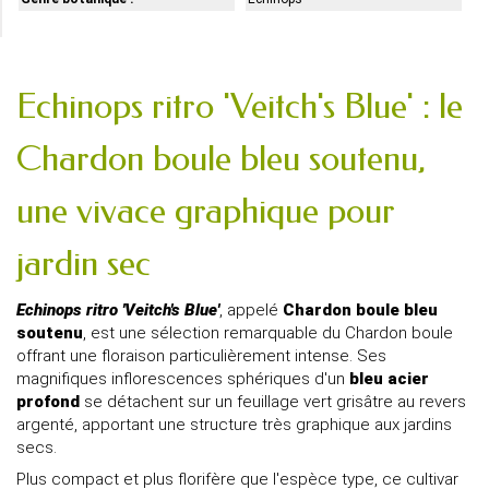
Echinops ritro 'Veitch's Blue' : le
Chardon boule bleu soutenu,
une vivace graphique pour
jardin sec
Echinops ritro 'Veitch's Blue'
, appelé
Chardon boule bleu
soutenu
, est une sélection remarquable du Chardon boule
offrant une floraison particulièrement intense. Ses
magnifiques inflorescences sphériques d'un
bleu acier
profond
se détachent sur un feuillage vert grisâtre au revers
argenté, apportant une structure très graphique aux jardins
secs.
Plus compact et plus florifère que l'espèce type, ce cultivar