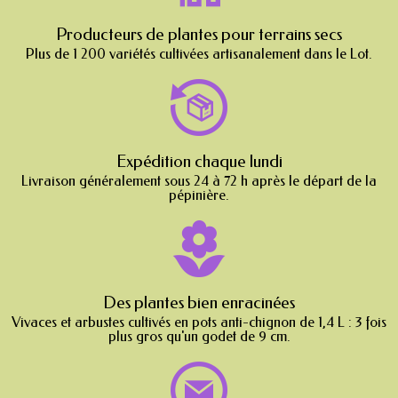
Producteurs de plantes pour terrains secs
Plus de 1 200 variétés cultivées artisanalement dans le Lot.
Expédition chaque lundi
Livraison généralement sous 24 à 72 h après le départ de la
pépinière.
Des plantes bien enracinées
Vivaces et arbustes cultivés en pots anti-chignon de 1,4 L : 3 fois
plus gros qu'un godet de 9 cm.