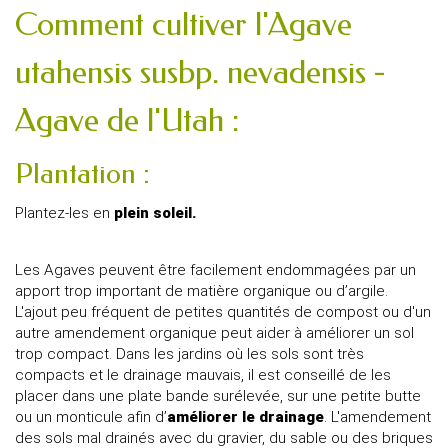
Comment cultiver l'Agave
utahensis susbp. nevadensis -
Agave de l'Utah :
Plantation :
Plantez-les en
plein soleil.
Les Agaves peuvent être facilement endommagées par un
apport trop important de matière organique ou d’argile.
L'ajout peu fréquent de petites quantités de compost ou d'un
autre amendement organique peut aider à améliorer un sol
trop compact. Dans les jardins où les sols sont très
compacts et le drainage mauvais, il est conseillé de les
placer dans une plate bande surélevée, sur une petite butte
ou un monticule afin d’
améliorer le drainage
. L'amendement
des sols mal drainés avec du gravier, du sable ou des briques