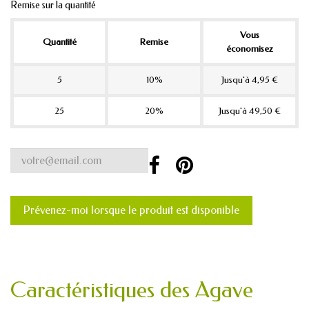
Remise sur la quantité
Vous
Quantité
Remise
économisez
5
10%
Jusqu'à 4,95 €
25
20%
Jusqu'à 49,50 €
Prévenez-moi lorsque le produit est disponible
Caractéristiques des Agave