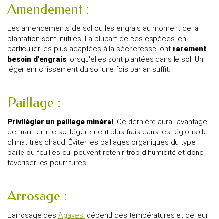
Amendement :
Les amendements de sol ou les engrais au moment de la
plantation sont inutiles. La plupart de ces espèces, en
particulier les plus adaptées à la sécheresse, ont
rarement
besoin d'engrais
lorsqu'elles sont plantées dans le sol. Un
léger enrichissement du sol une fois par an suffit.
Paillage :
Privilégier un paillage minéral
. Ce dernière aura l'avantage
de maintenir le sol légèrement plus frais dans les régions de
climat très chaud. Éviter les paillages organiques du type
paille ou feuilles qui peuvent retenir trop d'humidité et donc
favoriser les pourritures.
Arrosage :
L'arrosage des
Agaves
dépend des températures et de leur