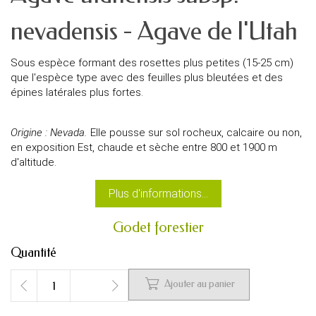
nevadensis - Agave de l'Utah
Sous espèce formant des rosettes plus petites (15-25 cm)
que l'espèce type avec des feuilles plus bleutées et des
épines latérales plus fortes.
Origine : Nevada.
Elle pousse sur sol rocheux, calcaire ou non,
en exposition Est, chaude et sèche entre 800 et 1900 m
d'altitude.
Plus d'informations...
Godet forestier
Quantité

Ajouter au panier