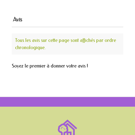
Avis
Tous les avis sur cette page sont affichés par ordre
chronologique.
Soyez le premier à donner votre avis !