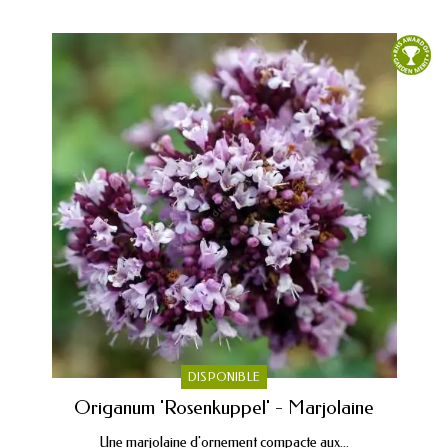
DISPONIBLE
Origanum 'Rosenkuppel' - Marjolaine
Une marjolaine d'ornement compacte aux...