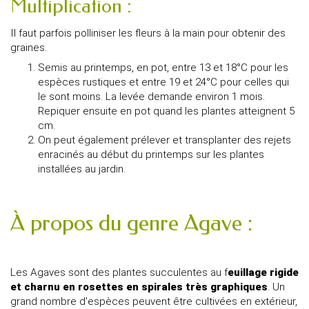
Multiplication :
Il faut parfois polliniser les fleurs à la main pour obtenir des
graines.
Semis au printemps, en pot, entre 13 et 18°C pour les
espèces rustiques et entre 19 et 24°C pour celles qui
le sont moins. La levée demande environ 1 mois.
Repiquer ensuite en pot quand les plantes atteignent 5
cm.
On peut également prélever et transplanter des rejets
enracinés au début du printemps sur les plantes
installées au jardin.
À propos du genre Agave :
Les Agaves sont des plantes succulentes au f
euillage rigide
et charnu en rosettes en spirales très graphiques
. Un
grand nombre d'espèces peuvent être cultivées en extérieur,