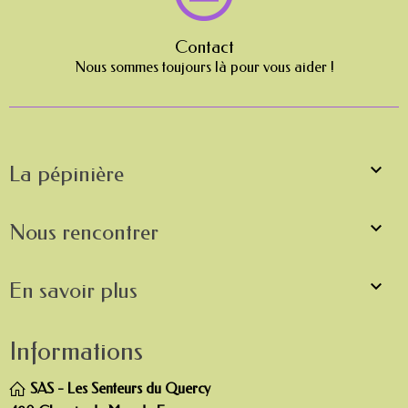
Contact
Nous sommes toujours là pour vous aider !

La pépinière

Nous rencontrer

En savoir plus
Informations
SAS - Les Senteurs du Quercy