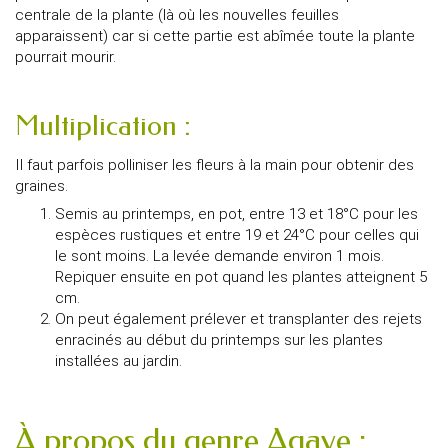
centrale de la plante (là où les nouvelles feuilles
apparaissent) car si cette partie est abîmée toute la plante
pourrait mourir.
Multiplication :
Il faut parfois polliniser les fleurs à la main pour obtenir des
graines.
Semis au printemps, en pot, entre 13 et 18°C pour les
espèces rustiques et entre 19 et 24°C pour celles qui
le sont moins. La levée demande environ 1 mois.
Repiquer ensuite en pot quand les plantes atteignent 5
cm.
On peut également prélever et transplanter des rejets
enracinés au début du printemps sur les plantes
installées au jardin.
À propos du genre Agave :