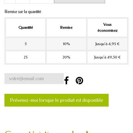
Remise sur la quantité
Vous
Quantité
Remise
économisez
5
10%
Jusqu'à 4,95 €
25
20%
Jusqu'à 49,50 €
Prévenez-moi lorsque le produit est disponible