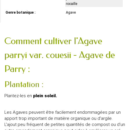
rocaille
Genre botanique :
Agave
Comment cultiver l'Agave
parryi var. couesii - Agave de
Parry :
Plantation :
Plantez-les en
plein soleil.
Les Agaves peuvent être facilement endommagées par un
apport trop important de matière organique ou d’argile.
L'ajout peu fréquent de petites quantités de compost ou d'un