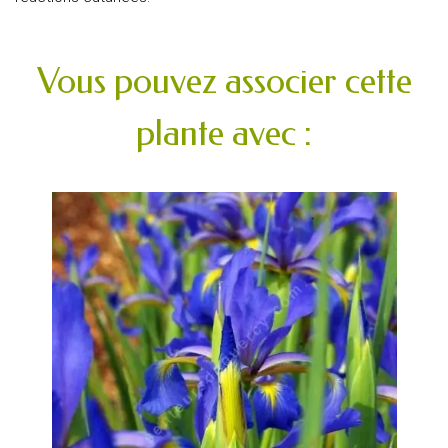
Vous pouvez associer cette
plante avec :