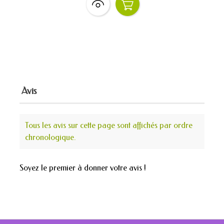
Avis
Tous les avis sur cette page sont affichés par ordre
chronologique.
Soyez le premier à donner votre avis !