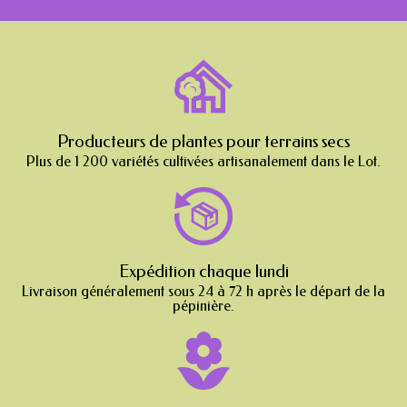
Producteurs de plantes pour terrains secs
Plus de 1 200 variétés cultivées artisanalement dans le Lot.
Expédition chaque lundi
Livraison généralement sous 24 à 72 h après le départ de la
pépinière.