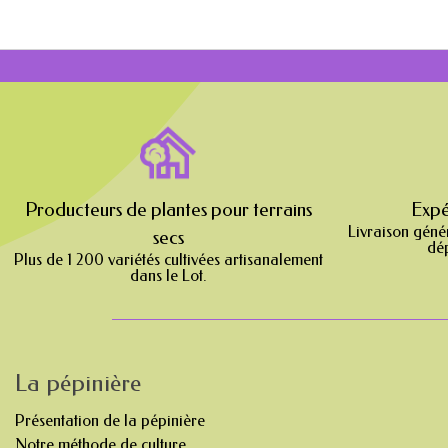
Producteurs de plantes pour terrains
Expé
Livraison géné
secs
dép
Plus de 1 200 variétés cultivées artisanalement
dans le Lot.
La pépinière
Présentation de la pépinière
Notre méthode de culture