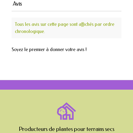
Avis
Tous les avis sur cette page sont affichés par ordre
chronologique.
Soyez le premier à donner votre avis !
Producteurs de plantes pour terrains secs