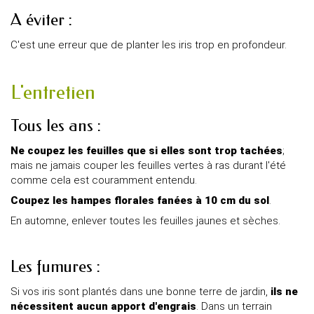
A éviter :
C'est une erreur que de planter les iris trop en profondeur.
L'entretien
Tous les ans :
Ne coupez les feuilles que si elles sont trop tachées
;
mais ne jamais couper les feuilles vertes à ras durant l'été
comme cela est couramment entendu.
Coupez les hampes florales fanées à 10 cm du sol
.
En automne, enlever toutes les feuilles jaunes et sèches.
Les fumures :
Si vos iris sont plantés dans une bonne terre de jardin,
ils ne
nécessitent aucun apport d'engrais
. Dans un terrain