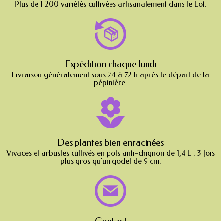
Plus de 1 200 variétés cultivées artisanalement dans le Lot.
Expédition chaque lundi
Livraison généralement sous 24 à 72 h après le départ de la
pépinière.
Des plantes bien enracinées
Vivaces et arbustes cultivés en pots anti-chignon de 1,4 L : 3 fois
plus gros qu'un godet de 9 cm.
Contact