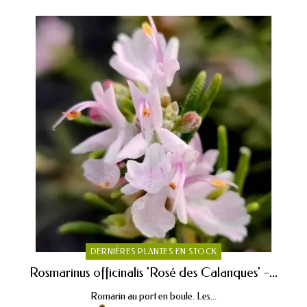
DERNIÈRES PLANTES EN STOCK
Rosmarinus officinalis 'Rosé des Calanques' -...
Romarin au port en boule. Les...