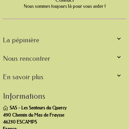
Nous sommes toujours là pour vous aider !

La pépinière

Nous rencontrer

En savoir plus
Informations
SAS - Les Senteurs du Quercy
490 Chemin du Mas de Fraysse
46230 ESCAMPS
France