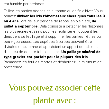
est humide par périodes.
Taillez les parties sèches en automne ou en fin d'hiver. Vous
pouvez
diviser les Iris rhizomateux classiques tous les 3
ou 4 ans
, lors de leur période de repos, en plein été,
de
juillet à septembre.
Cela consiste à détacher les rhizomes
les plus jeunes et sains pour les replanter en coupant les
deux tiers du feuillage et à supprimer les parties flétries ou
peu vigoureuses. Les espèces à bulbes peuvent être
divisées en automne et apprécient un apport de sable et
d'un peu de cendre à la plantation.
Un paillage minéral de
type gravier est parfait pour la plupart des Iris
.
Ramassez les feuilles mortes et désherbez un minimum de
préférence.
Vous pouvez associer cette
plante avec :