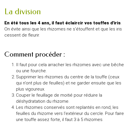
La division
En été tous les 4 ans, il faut éclaircir vos touffes d'iris
.
On évite ainsi que les rhizomes ne s'étouffent et que les iris
cessent de fleurir.
Comment procéder :
Il faut pour cela arracher les rhizomes avec une bêche
ou une fourche.
Supprimer les rhizomes du centre de la touffe (ceux
qui n'ont plus de feuilles) et ne garder ensuite que les
plus vigoureux.
Couper le feuillage de moitié pour réduire la
déshydratation du rhizome.
Les rhizomes conservés sont replantés en rond, les
feuilles du rhizome vers l'extérieur du cercle. Pour faire
une touffe assez forte, il faut 3 à 5 rhizomes.