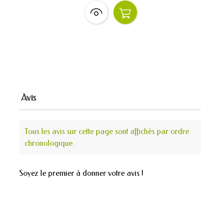
Avis
Tous les avis sur cette page sont affichés par ordre
chronologique.
Soyez le premier à donner votre avis !