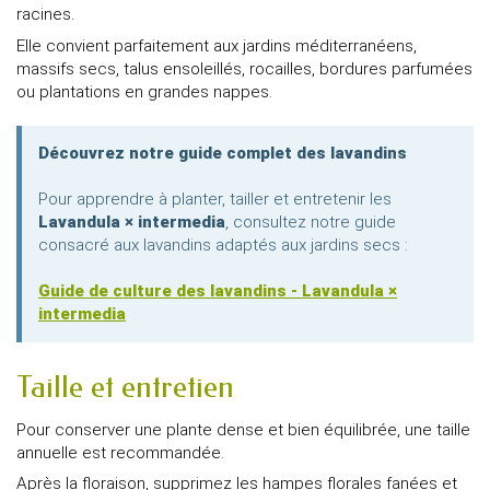
racines.
Elle convient parfaitement aux jardins méditerranéens,
massifs secs, talus ensoleillés, rocailles, bordures parfumées
ou plantations en grandes nappes.
Découvrez notre guide complet des lavandins
Pour apprendre à planter, tailler et entretenir les
Lavandula × intermedia
, consultez notre guide
consacré aux lavandins adaptés aux jardins secs :
Guide de culture des lavandins - Lavandula ×
intermedia
Taille et entretien
Pour conserver une plante dense et bien équilibrée, une taille
annuelle est recommandée.
Après la floraison, supprimez les hampes florales fanées et