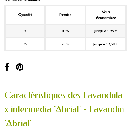
Vous
Quantité
Remise
économisez
5
10%
Jusqu'à 3,95 €
25
20%
Jusqu'à 39,50 €
Caractéristiques des Lavandula
x intermedia 'Abrial' - Lavandin
'Abrial'