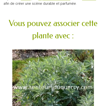
afin de créer une scène durable et parfumée.
Vous pouvez associer cette
plante avec :