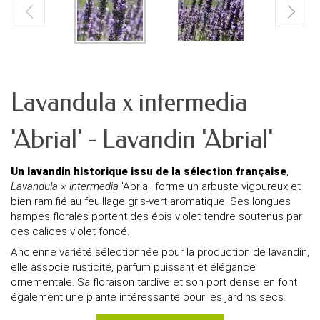
Lavandula x intermedia
'Abrial' - Lavandin 'Abrial'
Un lavandin historique issu de la sélection française
,
Lavandula × intermedia
'Abrial' forme un arbuste vigoureux et
bien ramifié au feuillage gris-vert aromatique. Ses longues
hampes florales portent des épis violet tendre soutenus par
des calices violet foncé.
Ancienne variété sélectionnée pour la production de lavandin,
elle associe rusticité, parfum puissant et élégance
ornementale. Sa floraison tardive et son port dense en font
également une plante intéressante pour les jardins secs.