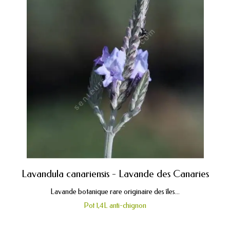
Lavandula canariensis - Lavande des Canaries
Lavande botanique rare originaire des îles...
Pot 1,4L anti-chignon