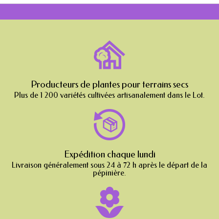
Producteurs de plantes pour terrains secs
Plus de 1 200 variétés cultivées artisanalement dans le Lot.
Expédition chaque lundi
Livraison généralement sous 24 à 72 h après le départ de la
pépinière.