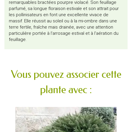
remarquables bractées pourpre violacé. Son feuillage
parfumé, sa longue floraison estivale et son attrait pour
les pollinisateurs en font une excellente vivace de
massif. Elle réussit au soleil ou à la mi-ombre dans une
terre fertile, fraîche mais drainée, avec une attention
particulière portée à l’arrosage estival et à l’aération du
feuillage.
Vous pouvez associer cette
plante avec :