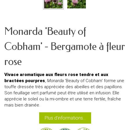
Monarda 'Beauty of
Cobham' - Bergamote à fleur
rose
Vivace aromatique aux fleurs rose tendre et aux
bractées pourpres
,
Monarda
'Beauty of Cobham' forme une
touffe dressée très appréciée des abeilles et des papillons.
Son feuillage vert parfumé peut être utilisé en infusion. Elle
apprécie le soleil ou la mi-ombre et une terre fertile, fraîche
mais bien drainée.
Plus d'informations...