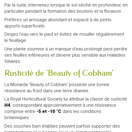
Par la suite, intervenez lorsque le sol sèche en profondeur, en
particulier pendant la formation des boutons et la floraison.
Préférez un arrosage abondant et espacé à de petits
apports superficiels.
Dirigez l’eau vers le pied et évitez de mouiller régulièrement
le feuillage.
Une plante soumise à un manque d’eau prolongé peut perdre
ses feuilles inférieures et devenir plus sensible aux maladies
foliaires.
Rusticité de 'Beauty of Cobham'
La Monarde 'Beauty of Cobham' possède une bonne
résistance au froid dans une terre drainée.
La Royal Horticultural Society lui attribue la classe de rusticité
H4
, correspondant approximativement à une résistance
comprise entre
-5 et -10 °C
dans les conditions
britanniques.
Des souches bien établies peuvent parfois supporter des