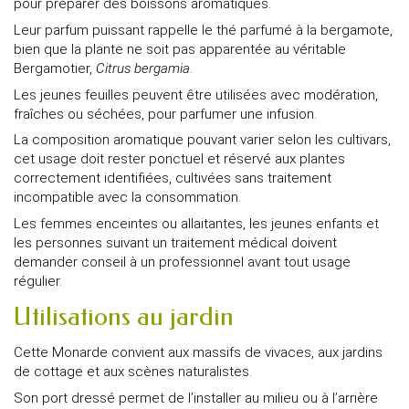
pour préparer des boissons aromatiques.
Leur parfum puissant rappelle le thé parfumé à la bergamote,
bien que la plante ne soit pas apparentée au véritable
Bergamotier,
Citrus bergamia
.
Les jeunes feuilles peuvent être utilisées avec modération,
fraîches ou séchées, pour parfumer une infusion.
La composition aromatique pouvant varier selon les cultivars,
cet usage doit rester ponctuel et réservé aux plantes
correctement identifiées, cultivées sans traitement
incompatible avec la consommation.
Les femmes enceintes ou allaitantes, les jeunes enfants et
les personnes suivant un traitement médical doivent
demander conseil à un professionnel avant tout usage
régulier.
Utilisations au jardin
Cette Monarde convient aux massifs de vivaces, aux jardins
de cottage et aux scènes naturalistes.
Son port dressé permet de l’installer au milieu ou à l’arrière