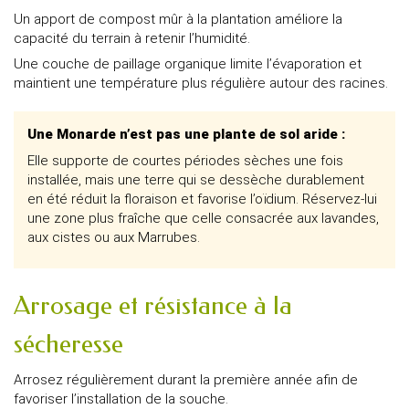
Un apport de compost mûr à la plantation améliore la
capacité du terrain à retenir l’humidité.
Une couche de paillage organique limite l’évaporation et
maintient une température plus régulière autour des racines.
Une Monarde n’est pas une plante de sol aride :
Elle supporte de courtes périodes sèches une fois
installée, mais une terre qui se dessèche durablement
en été réduit la floraison et favorise l’oïdium. Réservez-lui
une zone plus fraîche que celle consacrée aux lavandes,
aux cistes ou aux Marrubes.
Arrosage et résistance à la
sécheresse
Arrosez régulièrement durant la première année afin de
favoriser l’installation de la souche.