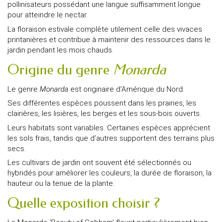
pollinisateurs possédant une langue suffisamment longue
pour atteindre le nectar.
La floraison estivale complète utilement celle des vivaces
printanières et contribue à maintenir des ressources dans le
jardin pendant les mois chauds.
Origine du genre
Monarda
Le genre
Monarda
est originaire d’Amérique du Nord.
Ses différentes espèces poussent dans les prairies, les
clairières, les lisières, les berges et les sous-bois ouverts.
Leurs habitats sont variables. Certaines espèces apprécient
les sols frais, tandis que d’autres supportent des terrains plus
secs.
Les cultivars de jardin ont souvent été sélectionnés ou
hybridés pour améliorer les couleurs, la durée de floraison, la
hauteur ou la tenue de la plante.
Quelle exposition choisir ?