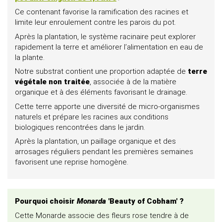
Ce contenant favorise la ramification des racines et
limite leur enroulement contre les parois du pot.
Après la plantation, le système racinaire peut explorer
rapidement la terre et améliorer l’alimentation en eau de
la plante.
Notre substrat contient une proportion adaptée de
terre
végétale non traitée
, associée à de la matière
organique et à des éléments favorisant le drainage.
Cette terre apporte une diversité de micro-organismes
naturels et prépare les racines aux conditions
biologiques rencontrées dans le jardin.
Après la plantation, un paillage organique et des
arrosages réguliers pendant les premières semaines
favorisent une reprise homogène.
Pourquoi choisir
Monarda
'Beauty of Cobham' ?
Cette Monarde associe des fleurs rose tendre à de