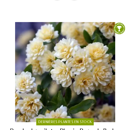
DERNIÈRES PLANTES EN STOCK