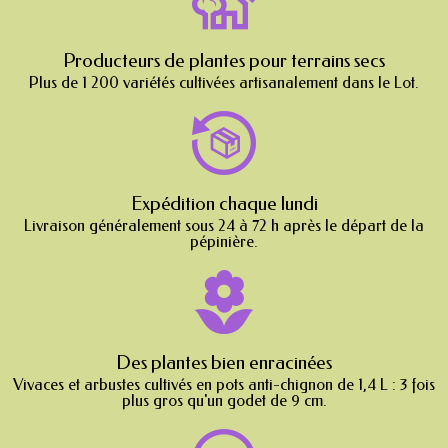
Producteurs de plantes pour terrains secs
Plus de 1 200 variétés cultivées artisanalement dans le Lot.
Expédition chaque lundi
Livraison généralement sous 24 à 72 h après le départ de la
pépinière.
Des plantes bien enracinées
Vivaces et arbustes cultivés en pots anti-chignon de 1,4 L : 3 fois
plus gros qu'un godet de 9 cm.