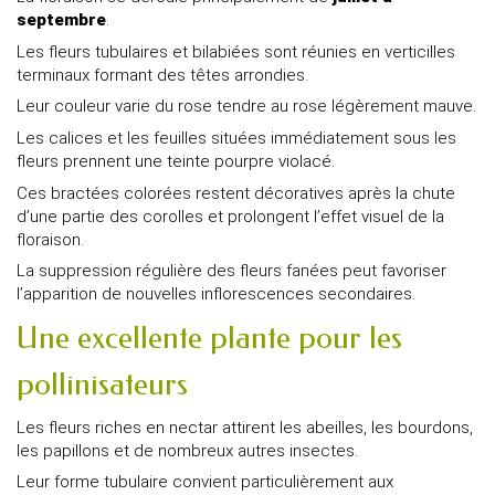
septembre
.
Les fleurs tubulaires et bilabiées sont réunies en verticilles
terminaux formant des têtes arrondies.
Leur couleur varie du rose tendre au rose légèrement mauve.
Les calices et les feuilles situées immédiatement sous les
fleurs prennent une teinte pourpre violacé.
Ces bractées colorées restent décoratives après la chute
d’une partie des corolles et prolongent l’effet visuel de la
floraison.
La suppression régulière des fleurs fanées peut favoriser
l’apparition de nouvelles inflorescences secondaires.
Une excellente plante pour les
pollinisateurs
Les fleurs riches en nectar attirent les abeilles, les bourdons,
les papillons et de nombreux autres insectes.
Leur forme tubulaire convient particulièrement aux