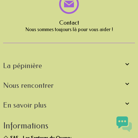
Contact
Nous sommes toujours là pour vous aider !

La pépinière

Nous rencontrer

En savoir plus
Informations