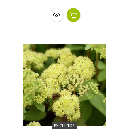
EN CULTURE