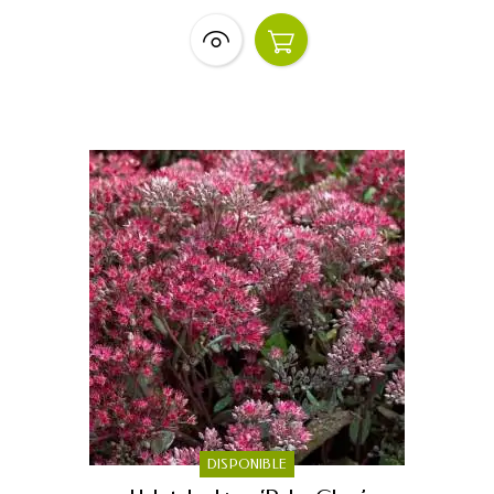
DISPONIBLE