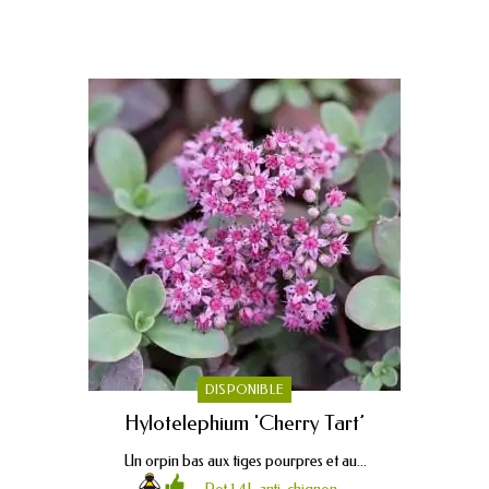
DISPONIBLE
Hylotelephium 'Cherry Tart’
Un orpin bas aux tiges pourpres et au...