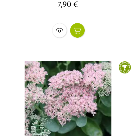
7,90 €