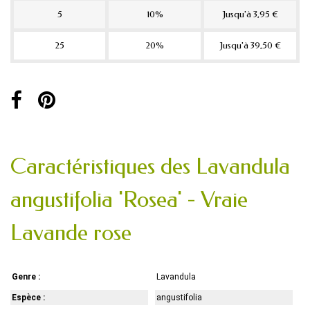
5
10%
Jusqu'à 3,95 €
25
20%
Jusqu'à 39,50 €
Caractéristiques des Lavandula
angustifolia 'Rosea' - Vraie
Lavande rose
Genre :
Lavandula
Espèce :
angustifolia