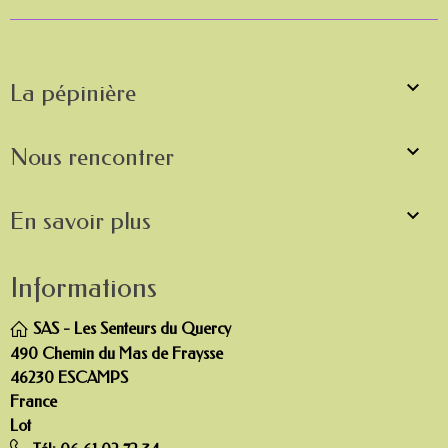

La pépinière

Nous rencontrer

En savoir plus
Informations
SAS - Les Senteurs du Quercy
490 Chemin du Mas de Fraysse
46230 ESCAMPS
France
Lot