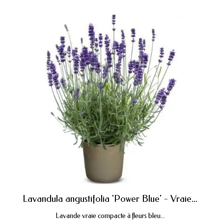
Lavandula angustifolia 'Power Blue' - Vraie...
Lavande vraie compacte à fleurs bleu...