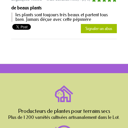
de beaux plants
les plants sont toujours très beaux et partent tous
bien. Jamais déçue avec cette pépinière
Signaler un abus
Producteurs de plantes pour terrains secs
Plus de 1 200 variétés cultivées artisanalement dans le Lot.