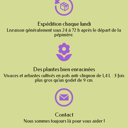
Expédition chaque lundi
Livraison généralement sous 24 à 72 h après le départ de la
pépinière.
Des plantes bien enracinées
Vivaces et arbustes cultivés en pots anti-chignon de 1,4 L : 3 fois
plus gros qu'un godet de 9 cm.
Contact
Nous sommes toujours là pour vous aider !