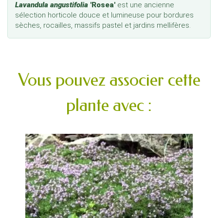
Lavandula angustifolia
'Rosea'
est une ancienne
sélection horticole douce et lumineuse pour bordures
sèches, rocailles, massifs pastel et jardins mellifères.
Vous pouvez associer cette
plante avec :