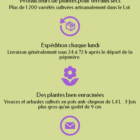
Producteurs de plantes pour terrains secs
Plus de 1 200 variétés cultivées artisanalement dans le Lot.
Expédition chaque lundi
Livraison généralement sous 24 à 72 h après le départ de la
pépinière.
Des plantes bien enracinées
Vivaces et arbustes cultivés en pots anti-chignon de 1,4 L : 3 fois
plus gros qu'un godet de 9 cm.