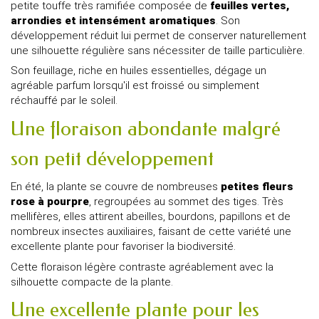
petite touffe très ramifiée composée de
feuilles vertes,
arrondies et intensément aromatiques
. Son
développement réduit lui permet de conserver naturellement
une silhouette régulière sans nécessiter de taille particulière.
Son feuillage, riche en huiles essentielles, dégage un
agréable parfum lorsqu'il est froissé ou simplement
réchauffé par le soleil.
Une floraison abondante malgré
son petit développement
En été, la plante se couvre de nombreuses
petites fleurs
rose à pourpre
, regroupées au sommet des tiges. Très
mellifères, elles attirent abeilles, bourdons, papillons et de
nombreux insectes auxiliaires, faisant de cette variété une
excellente plante pour favoriser la biodiversité.
Cette floraison légère contraste agréablement avec la
silhouette compacte de la plante.
Une excellente plante pour les