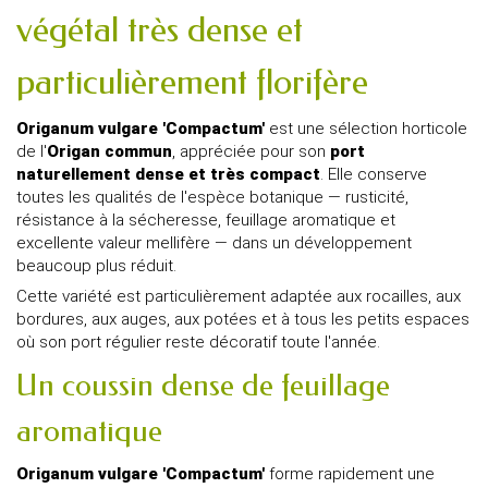
végétal très dense et
particulièrement florifère
Origanum vulgare 'Compactum'
est une sélection horticole
de l'
Origan commun
, appréciée pour son
port
naturellement dense et très compact
. Elle conserve
toutes les qualités de l'espèce botanique — rusticité,
résistance à la sécheresse, feuillage aromatique et
excellente valeur mellifère — dans un développement
beaucoup plus réduit.
Cette variété est particulièrement adaptée aux rocailles, aux
bordures, aux auges, aux potées et à tous les petits espaces
où son port régulier reste décoratif toute l'année.
Un coussin dense de feuillage
aromatique
Origanum vulgare 'Compactum'
forme rapidement une