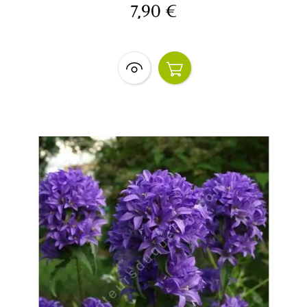
7,90 €