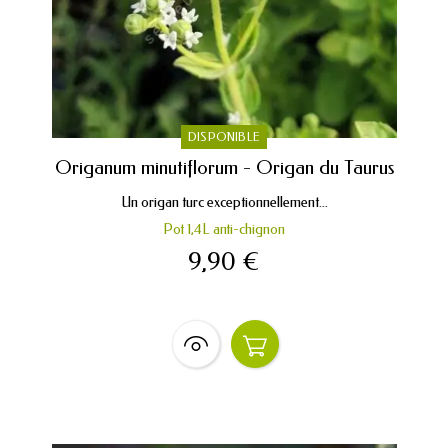
DISPONIBLE
Origanum minutiflorum - Origan du Taurus
Un origan turc exceptionnellement...
Pot 1,4L anti-chignon
9,90 €