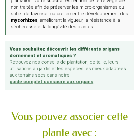
plantation. Notre substrat est enrichi de terre végétale
non traitée afin de préserver les micro-organismes du
sol et de favoriser naturellement le développement des
mycorhizes
, améliorant la vigueur, la résistance à la
sécheresse et la longévité des plantes.
Vous souhaitez découvrir les différents origans
d'ornement et aromatiques ?
Retrouvez nos conseils de plantation, de taille, leurs
utilisations au jardin et les espèces les mieux adaptées
aux terrains secs dans notre
guide complet consacré aux origans
.
Vous pouvez associer cette
plante avec :