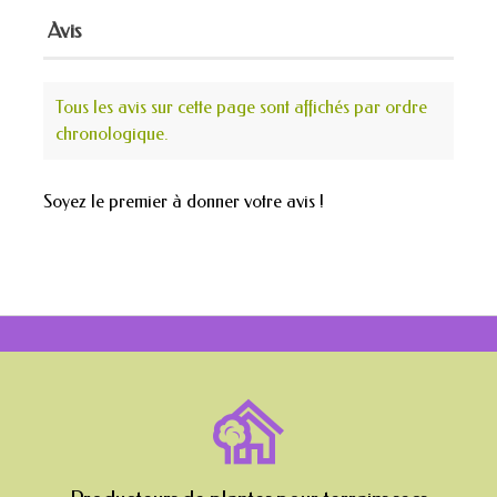
Avis
Tous les avis sur cette page sont affichés par ordre
chronologique.
Soyez le premier à donner votre avis !