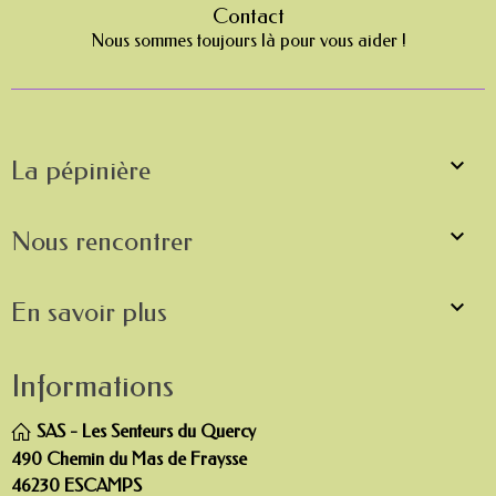
Contact
Nous sommes toujours là pour vous aider !

La pépinière

Nous rencontrer

En savoir plus
Informations
SAS - Les Senteurs du Quercy
490 Chemin du Mas de Fraysse
46230 ESCAMPS