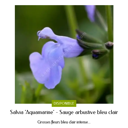
DISPONIBLE
Salvia 'Aquamarine' - Sauge arbustive bleu clair
Grosses fleurs bleu clair intense...