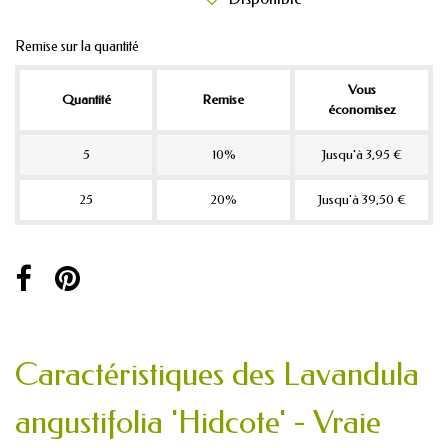
Remise sur la quantité
Vous
Quantité
Remise
économisez
5
10%
Jusqu'à 3,95 €
25
20%
Jusqu'à 39,50 €
Caractéristiques des Lavandula
angustifolia 'Hidcote' - Vraie