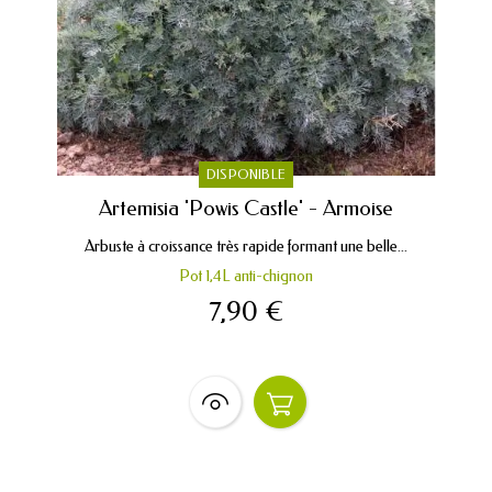
DISPONIBLE
Artemisia 'Powis Castle' - Armoise
Arbuste à croissance très rapide formant une belle...
Pot 1,4L anti-chignon
7,90 €