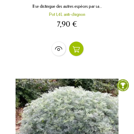
Il se distingue des autres espèces par sa...
Pot 1,4L anti-chignon
7,90 €