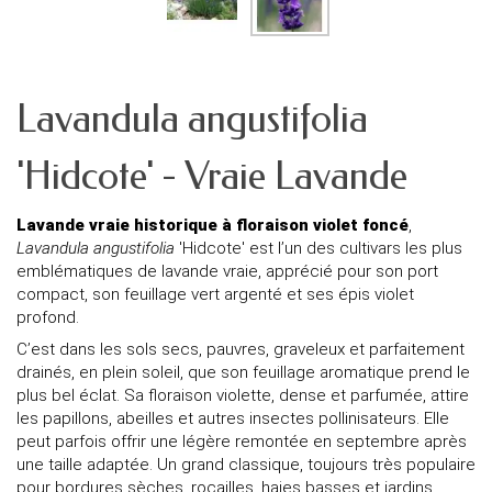
Lavandula angustifolia
'Hidcote' - Vraie Lavande
Lavande vraie historique à floraison violet foncé
,
Lavandula angustifolia
'Hidcote' est l’un des cultivars les plus
emblématiques de lavande vraie, apprécié pour son port
compact, son feuillage vert argenté et ses épis violet
profond.
C’est dans les sols secs, pauvres, graveleux et parfaitement
drainés, en plein soleil, que son feuillage aromatique prend le
plus bel éclat. Sa floraison violette, dense et parfumée, attire
les papillons, abeilles et autres insectes pollinisateurs. Elle
peut parfois offrir une légère remontée en septembre après
une taille adaptée. Un grand classique, toujours très populaire
pour bordures sèches, rocailles, haies basses et jardins