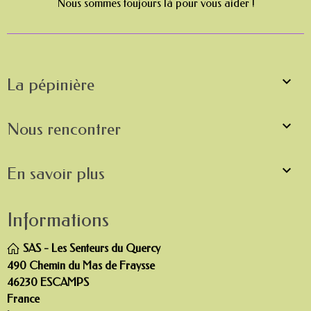
Nous sommes toujours là pour vous aider !

La pépinière

Nous rencontrer

En savoir plus
Informations
SAS - Les Senteurs du Quercy
490 Chemin du Mas de Fraysse
46230 ESCAMPS
France