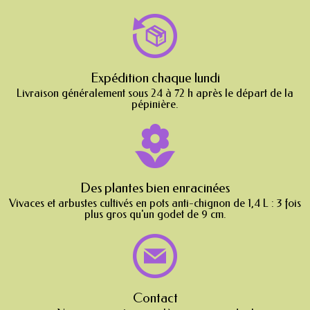
Expédition chaque lundi
Livraison généralement sous 24 à 72 h après le départ de la
pépinière.
Des plantes bien enracinées
Vivaces et arbustes cultivés en pots anti-chignon de 1,4 L : 3 fois
plus gros qu'un godet de 9 cm.
Contact