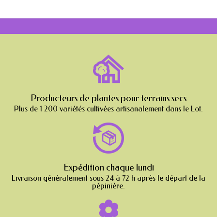
Producteurs de plantes pour terrains secs
Plus de 1 200 variétés cultivées artisanalement dans le Lot.
Expédition chaque lundi
Livraison généralement sous 24 à 72 h après le départ de la
pépinière.