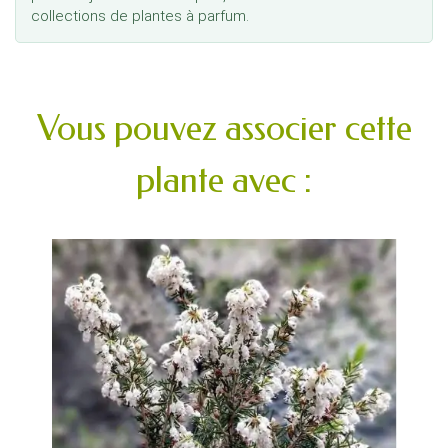
collections de plantes à parfum.
Vous pouvez associer cette
plante avec :