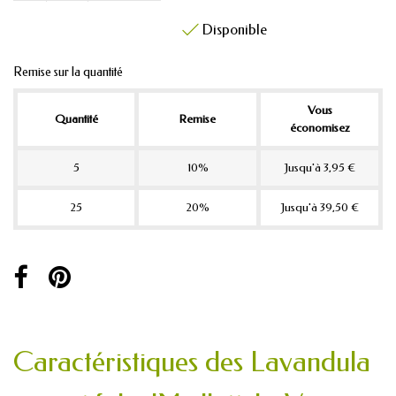
Disponible

Remise sur la quantité
Vous
Quantité
Remise
économisez
5
10%
Jusqu'à 3,95 €
25
20%
Jusqu'à 39,50 €
Caractéristiques des Lavandula