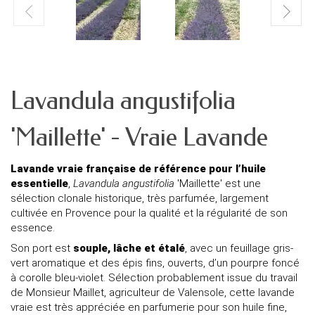
Lavandula angustifolia
'Maillette' - Vraie Lavande
Lavande vraie française de référence pour l’huile
essentielle
,
Lavandula angustifolia
'Maillette' est une
sélection clonale historique, très parfumée, largement
cultivée en Provence pour la qualité et la régularité de son
essence.
Son port est
souple, lâche et étalé
, avec un feuillage gris-
vert aromatique et des épis fins, ouverts, d’un pourpre foncé
à corolle bleu-violet. Sélection probablement issue du travail
de Monsieur Maillet, agriculteur de Valensole, cette lavande
vraie est très appréciée en parfumerie pour son huile fine,