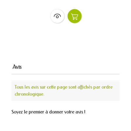
Avis
Tous les avis sur cette page sont affichés par ordre
chronologique.
Soyez le premier à donner votre avis !