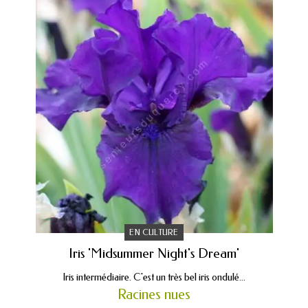
EN CULTURE
Iris 'Midsummer Night's Dream'
Iris intermédiaire. C'est un très bel iris ondulé...
Racines nues