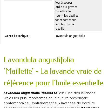
fleur à couper
jardin sur gravier
mixed-border
nourrit les abeilles
pot et conteneur
pour la cuisine
rocaille
Genre botanique :
Lavandula angustifolia
Lavandula angustifolia
'Maillette' - La lavande vraie de
référence pour l’huile essentielle
Lavandula angustifolia
'Maillette'
est l’une des lavandes
vraies les plus importantes de la culture provençale
contemporaine. Contrairement aux lavandes de bordure