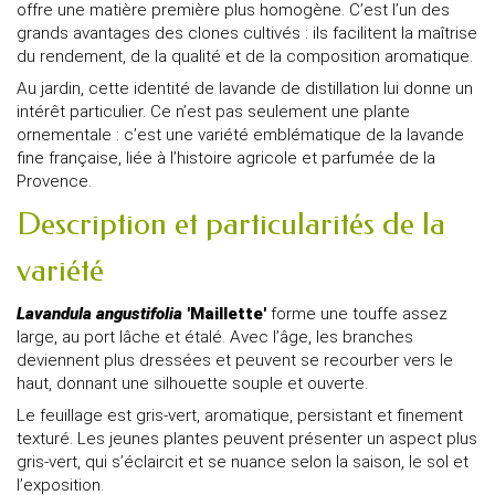
offre une matière première plus homogène. C’est l’un des
grands avantages des clones cultivés : ils facilitent la maîtrise
du rendement, de la qualité et de la composition aromatique.
Au jardin, cette identité de lavande de distillation lui donne un
intérêt particulier. Ce n’est pas seulement une plante
ornementale : c’est une variété emblématique de la lavande
fine française, liée à l’histoire agricole et parfumée de la
Provence.
Description et particularités de la
variété
Lavandula angustifolia
'Maillette'
forme une touffe assez
large, au port lâche et étalé. Avec l’âge, les branches
deviennent plus dressées et peuvent se recourber vers le
haut, donnant une silhouette souple et ouverte.
Le feuillage est gris-vert, aromatique, persistant et finement
texturé. Les jeunes plantes peuvent présenter un aspect plus
gris-vert, qui s’éclaircit et se nuance selon la saison, le sol et
l’exposition.