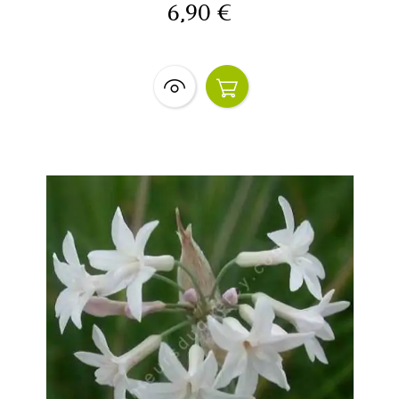
6,90 €