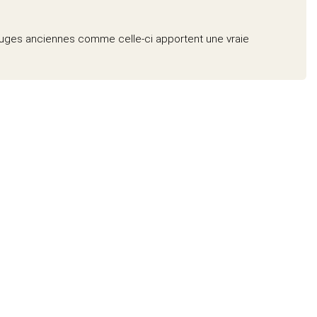
rouges anciennes comme celle-ci apportent une vraie