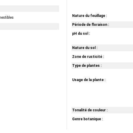
Nature du feuillage :
mestibles
Période de floraison :
pH du sol :
Nature du sol :
Zone de rusticité :
Type de plantes :
Usage de la plante :
Tonalité de couleur :
Genre botanique :