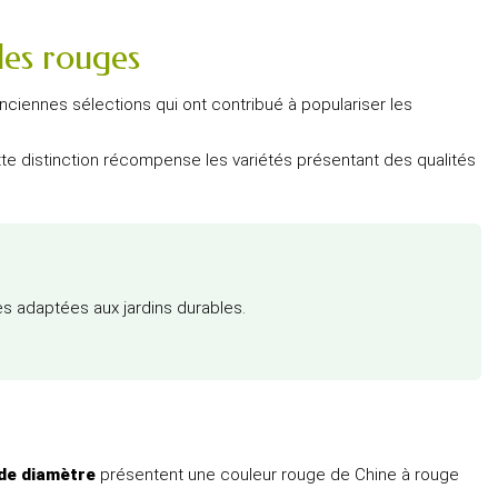
les rouges
 anciennes sélections qui ont contribué à populariser les
tte distinction récompense les variétés présentant des qualités
s adaptées aux jardins durables.
de diamètre
présentent une couleur rouge de Chine à rouge