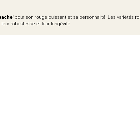
pache'
pour son rouge puissant et sa personnalité. Les variétés 
leur robustesse et leur longévité.