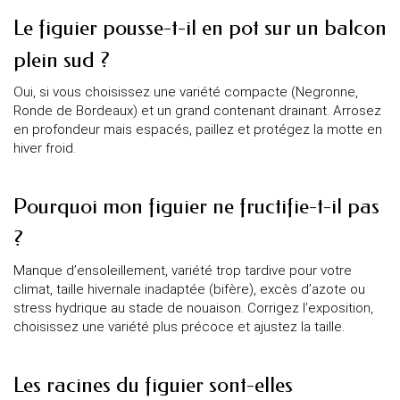
Le figuier pousse-t-il en pot sur un balcon
plein sud ?
Oui, si vous choisissez une variété compacte (Negronne,
Ronde de Bordeaux) et un grand contenant drainant. Arrosez
en profondeur mais espacés, paillez et protégez la motte en
hiver froid.
Pourquoi mon figuier ne fructifie-t-il pas
?
Manque d’ensoleillement, variété trop tardive pour votre
climat, taille hivernale inadaptée (bifère), excès d’azote ou
stress hydrique au stade de nouaison. Corrigez l’exposition,
choisissez une variété plus précoce et ajustez la taille.
Les racines du figuier sont-elles