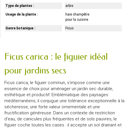
Type de plantes :
arbre
Usage de la plante :
haie champêtre
pour la cuisine
Genre botanique :
Ficus
Ficus carica : le figuier idéal
pour jardins secs
Ficus carica, le figuier commun, s’impose comme une
essence de choix pour aménager un jardin sec durable,
esthétique et productif. Emblématique des paysages
méditerranéens, il conjugue une tolérance exceptionnelle à la
sécheresse, une forte valeur ornementale et une
fructification généreuse. Dans un contexte de restriction
d’eau, de canicules plus fréquentes et de sols pauvres, le
figuier coche toutes les cases : il accepte un sol drainant et