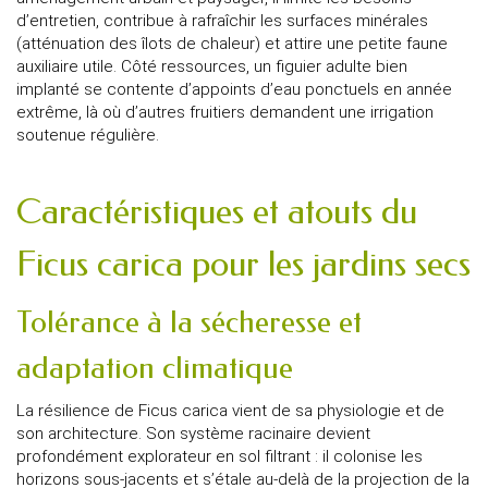
d’entretien, contribue à rafraîchir les surfaces minérales
(atténuation des îlots de chaleur) et attire une petite faune
auxiliaire utile. Côté ressources, un figuier adulte bien
implanté se contente d’appoints d’eau ponctuels en année
extrême, là où d’autres fruitiers demandent une irrigation
soutenue régulière.
Caractéristiques et atouts du
Ficus carica pour les jardins secs
Tolérance à la sécheresse et
adaptation climatique
La résilience de Ficus carica vient de sa physiologie et de
son architecture. Son système racinaire devient
profondément explorateur en sol filtrant : il colonise les
horizons sous-jacents et s’étale au-delà de la projection de la