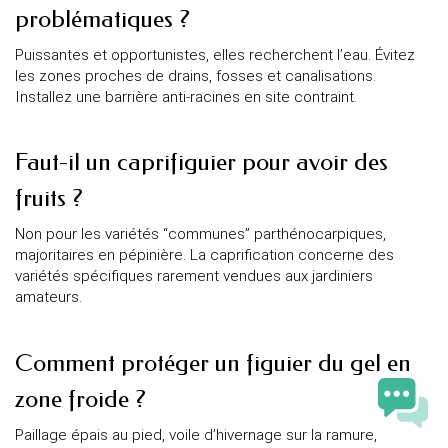
problématiques ?
Puissantes et opportunistes, elles recherchent l’eau. Évitez
les zones proches de drains, fosses et canalisations.
Installez une barrière anti-racines en site contraint.
Faut-il un caprifiguier pour avoir des
fruits ?
Non pour les variétés “communes” parthénocarpiques,
majoritaires en pépinière. La caprification concerne des
variétés spécifiques rarement vendues aux jardiniers
amateurs.
Comment protéger un figuier du gel en
zone froide ?
Paillage épais au pied, voile d’hivernage sur la ramure,