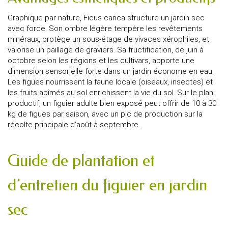
Graphique par nature, Ficus carica structure un jardin sec
avec force. Son ombre légère tempère les revêtements
minéraux, protège un sous-étage de vivaces xérophiles, et
valorise un paillage de graviers. Sa fructification, de juin à
octobre selon les régions et les cultivars, apporte une
dimension sensorielle forte dans un jardin économe en eau.
Les figues nourrissent la faune locale (oiseaux, insectes) et
les fruits abîmés au sol enrichissent la vie du sol. Sur le plan
productif, un figuier adulte bien exposé peut offrir de 10 à 30
kg de figues par saison, avec un pic de production sur la
récolte principale d’août à septembre.
Guide de plantation et
d’entretien du figuier en jardin
sec