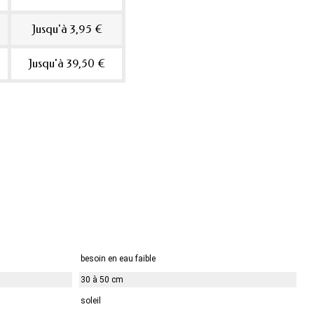
Jusqu'à 3,95 €
Jusqu'à 39,50 €
besoin en eau faible
30 à 50 cm
soleil