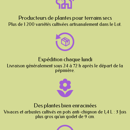
Producteurs de plantes pour terrains secs
Plus de 1 200 variétés cultivées artisanalement dans le Lot.
Expédition chaque lundi
Livraison généralement sous 24 à 72 h après le départ de la
pépinière.
Des plantes bien enracinées
Vivaces et arbustes cultivés en pots anti-chignon de 1,4 L : 3 fois
plus gros qu'un godet de 9 cm.