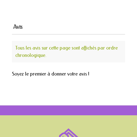
Avis
Tous les avis sur cette page sont affichés par ordre
chronologique.
Soyez le premier à donner votre avis !