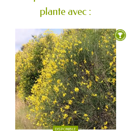
plante avec :
DISPONIBLE