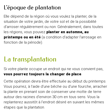
L'époque de plantation
Elle dépend de la région où vous voulez la planter, de la
situation de votre jardin, de votre sol et de la possibilité
d'arroser régulièrement ou non. Généralement, dans toutes
les régions, vous pouvez
planter en automne, au
printemps ou en été
(a condition d'adapter l'arrosage en
fonction de la période).
La transplantation
Si votre plante occupe un endroit qui ne vous convient pas,
vous pourrez toujours la changer de place
.
Cette opération devra être effectuée au début du printemps.
Vous pourrez, à l'aide d'une bêche ou d'une fourche, arracher
la plante en prenant soin de conserver une motte de terre
autour des racines d'environ 30 cm en tous sens. Vous la
replanterez aussitôt à l'endroit désiré en suivant les mêmes
étapes que la plantation.