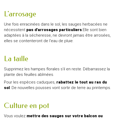
L'arrosage
Une fois enracinées dans le sol, les sauges herbacées ne
nécessitent
pas d'arrosages particuliers
.Elle sont bien
adaptées à la sécheresse, ne devront jamais être arrosées,
elles se contenteront de l'eau de pluie.
La taille
Supprimez les hampes florales s'il en reste. Débarrassez la
plante des feuilles abîmées.
Pour les espèces caduques,
rabattez le tout au ras du
sol
. De nouvelles pousses vont sortir de terre au printemps.
Culture en pot
Vous voulez
mettre des sauges sur votre balcon ou