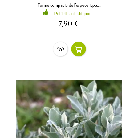
Forme compacte de l'espèce type....
Pot 1,4L anti-chignon
7,90 €