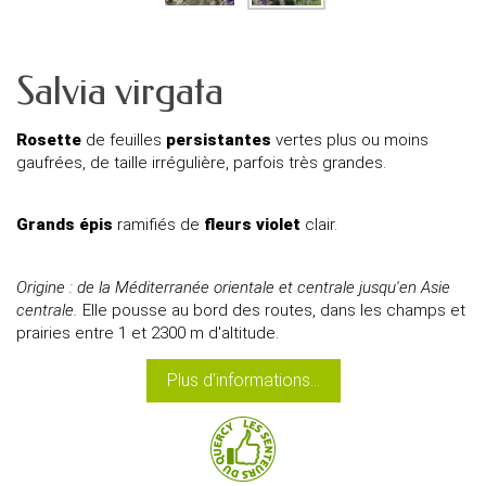
Salvia virgata
Rosette
de feuilles
persistantes
vertes plus ou moins
gaufrées, de taille irrégulière, parfois très grandes.
Grands épis
ramifiés de
fleurs violet
clair.
Origine : de la Méditerranée orientale et centrale jusqu'en Asie
centrale.
Elle pousse au bord des routes, dans les champs et
prairies entre 1 et 2300 m d'altitude.
Plus d'informations...