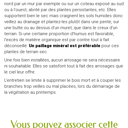
nord par un mur par exemple ou sur un coteau exposé au sud
ou à l'ouest, abrité par des plantes persistantes, etc. Elles
supportent bien le sec mais craignent les sols humides donc
veillez au drainage et plantez-les plutôt dans une pente, sur
une butte ou au dessus d'un muret, que dans le creux d'un
terrain. Si une certaine proportion d'humus est favorable,
l'excès de matière organique est par contre tout à fait
déconseillé.
Un paillage minéral est préférable
pour ces
plantes de terrain sec.
Une fois bien installées, aucun arrosage ne sera nécessaire
ni souhaitable. Elles se satisfont tout à fait des arrosages que
le ciel leur offre.
L'entretien se limite à supprimer le bois mort et à couper les
branches trop veilles ou mal placées, lors du démarrage de
la végétation au printemps.
Vous pouvez associer cette