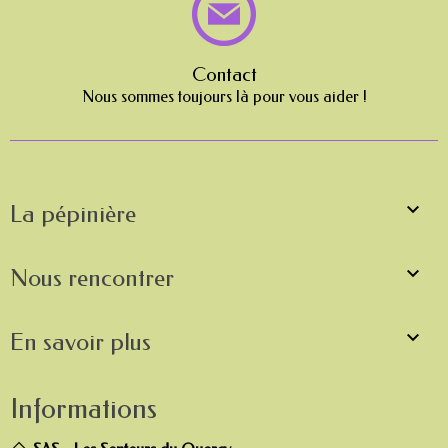
Contact
Nous sommes toujours là pour vous aider !

La pépinière

Nous rencontrer

En savoir plus
Informations