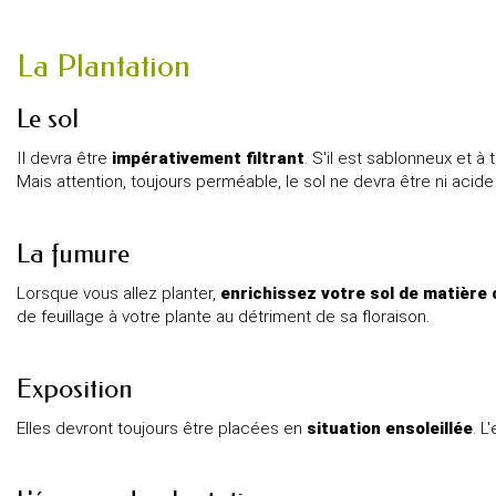
La Plantation
Le sol
Il devra être
impérativement filtrant
. S'il est sablonneux et à
Mais attention, toujours perméable, le sol ne devra être ni acide 
La fumure
Lorsque vous allez planter,
enrichissez votre sol de matière
de feuillage à votre plante au détriment de sa floraison.
Exposition
Elles devront toujours être placées en
situation ensoleillée
. L