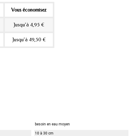
Vous économisez
Jusqu'à 4,95 €
Jusqu'à 49,50 €
besoin en eau moyen
10 à 30 cm