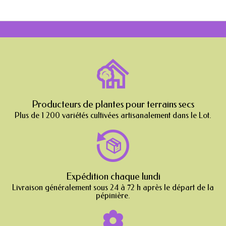
Producteurs de plantes pour terrains secs
Plus de 1 200 variétés cultivées artisanalement dans le Lot.
Expédition chaque lundi
Livraison généralement sous 24 à 72 h après le départ de la
pépinière.