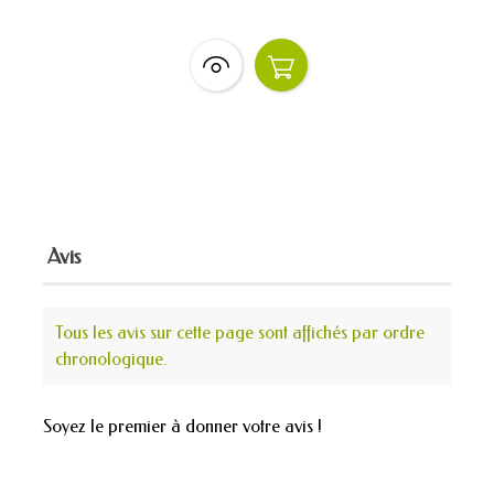
Avis
Tous les avis sur cette page sont affichés par ordre
chronologique.
Soyez le premier à donner votre avis !