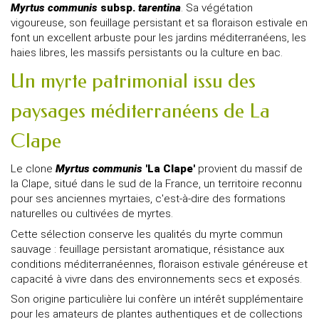
Myrtus communis
subsp.
tarentina
. Sa végétation
vigoureuse, son feuillage persistant et sa floraison estivale en
font un excellent arbuste pour les jardins méditerranéens, les
haies libres, les massifs persistants ou la culture en bac.
Un myrte patrimonial issu des
paysages méditerranéens de La
Clape
Le clone
Myrtus communis
'La Clape'
provient du massif de
la Clape, situé dans le sud de la France, un territoire reconnu
pour ses anciennes myrtaies, c'est-à-dire des formations
naturelles ou cultivées de myrtes.
Cette sélection conserve les qualités du myrte commun
sauvage : feuillage persistant aromatique, résistance aux
conditions méditerranéennes, floraison estivale généreuse et
capacité à vivre dans des environnements secs et exposés.
Son origine particulière lui confère un intérêt supplémentaire
pour les amateurs de plantes authentiques et de collections