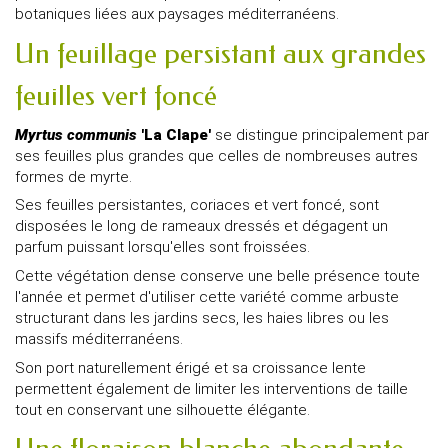
botaniques liées aux paysages méditerranéens.
Un feuillage persistant aux grandes
feuilles vert foncé
Myrtus communis
'La Clape'
se distingue principalement par
ses feuilles plus grandes que celles de nombreuses autres
formes de myrte.
Ses feuilles persistantes, coriaces et vert foncé, sont
disposées le long de rameaux dressés et dégagent un
parfum puissant lorsqu'elles sont froissées.
Cette végétation dense conserve une belle présence toute
l'année et permet d'utiliser cette variété comme arbuste
structurant dans les jardins secs, les haies libres ou les
massifs méditerranéens.
Son port naturellement érigé et sa croissance lente
permettent également de limiter les interventions de taille
tout en conservant une silhouette élégante.