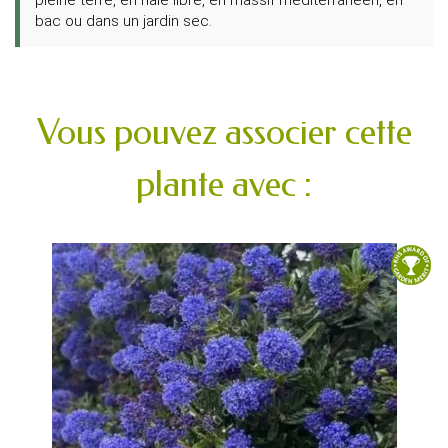
bac ou dans un jardin sec.
Vous pouvez associer cette
plante avec :