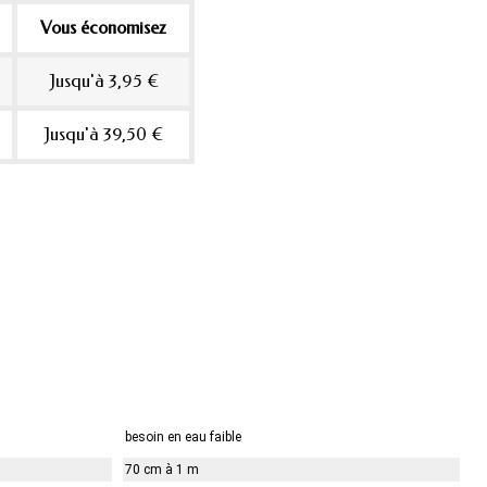
Vous économisez
Jusqu'à 3,95 €
Jusqu'à 39,50 €
besoin en eau faible
70 cm à 1 m