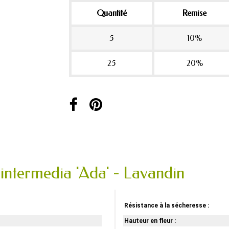
Quantité
Remise
5
10%
25
20%
 intermedia 'Ada' - Lavandin
Résistance à la sécheresse :
Hauteur en fleur :