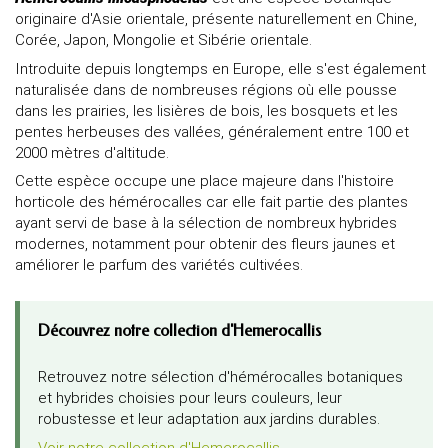
originaire d'Asie orientale, présente naturellement en Chine,
Corée, Japon, Mongolie et Sibérie orientale.
Introduite depuis longtemps en Europe, elle s'est également
naturalisée dans de nombreuses régions où elle pousse
dans les prairies, les lisières de bois, les bosquets et les
pentes herbeuses des vallées, généralement entre 100 et
2000 mètres d'altitude.
Cette espèce occupe une place majeure dans l'histoire
horticole des hémérocalles car elle fait partie des plantes
ayant servi de base à la sélection de nombreux hybrides
modernes, notamment pour obtenir des fleurs jaunes et
améliorer le parfum des variétés cultivées.
Découvrez notre collection d'Hemerocallis
Retrouvez notre sélection d'hémérocalles botaniques
et hybrides choisies pour leurs couleurs, leur
robustesse et leur adaptation aux jardins durables.
Voir notre collection d'Hemerocallis