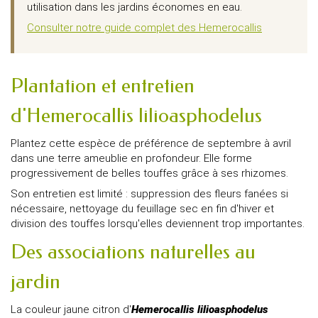
utilisation dans les jardins économes en eau.
Consulter notre guide complet des Hemerocallis
Plantation et entretien
d'Hemerocallis lilioasphodelus
Plantez cette espèce de préférence de septembre à avril
dans une terre ameublie en profondeur. Elle forme
progressivement de belles touffes grâce à ses rhizomes.
Son entretien est limité : suppression des fleurs fanées si
nécessaire, nettoyage du feuillage sec en fin d'hiver et
division des touffes lorsqu'elles deviennent trop importantes.
Des associations naturelles au
jardin
La couleur jaune citron d'
Hemerocallis lilioasphodelus