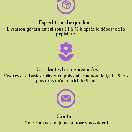
Expédition chaque lundi
Livraison généralement sous 24 à 72 h après le départ de la
pépinière.
Des plantes bien enracinées
Vivaces et arbustes cultivés en pots anti-chignon de 1,4 L : 3 fois
plus gros qu'un godet de 9 cm.
Contact
Nous sommes toujours là pour vous aider !