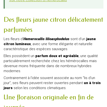
Des fleurs jaune citron délicatement
parfumées
Les fleurs d'
Hemerocallis lilioasphodelus
sont d'un
jaune
citron lumineux
, avec une forme élégante et naturelle
caractéristique des espèces sauvages.
Elles possèdent un
parfum doux et agréable
, une qualité
particulièrement recherchée chez les hémérocalles mais
devenue moins fréquente dans de nombreux hybrides
modernes.
Contrairement à l'idée souvent associée au nom "lis d'un
jour", ses fleurs peuvent rester ouvertes pendant
un à trois
jours
selon les conditions climatiques.
Une floraison originale en fin de