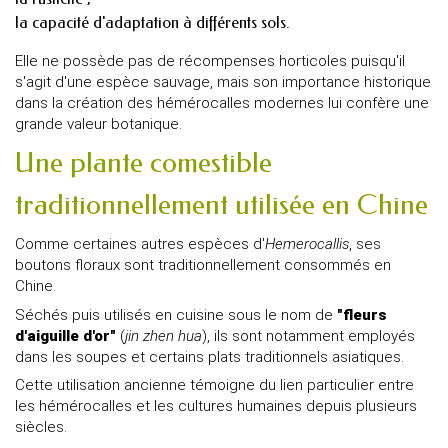
la capacité d'adaptation à différents sols.
Elle ne possède pas de récompenses horticoles puisqu'il
s'agit d'une espèce sauvage, mais son importance historique
dans la création des hémérocalles modernes lui confère une
grande valeur botanique.
Une plante comestible
traditionnellement utilisée en Chine
Comme certaines autres espèces d'
Hemerocallis
, ses
boutons floraux sont traditionnellement consommés en
Chine.
Séchés puis utilisés en cuisine sous le nom de
"fleurs
d'aiguille d'or"
(
jin zhen hua
), ils sont notamment employés
dans les soupes et certains plats traditionnels asiatiques.
Cette utilisation ancienne témoigne du lien particulier entre
les hémérocalles et les cultures humaines depuis plusieurs
siècles.