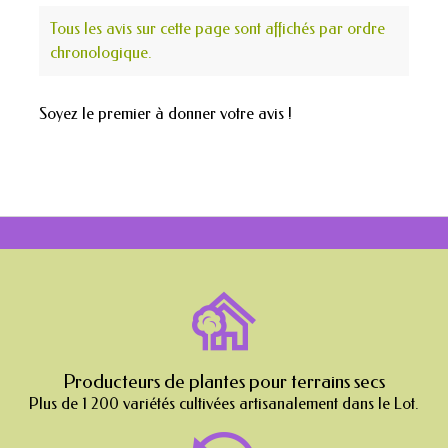
Tous les avis sur cette page sont affichés par ordre
chronologique.
Soyez le premier à donner votre avis !
Producteurs de plantes pour terrains secs
Plus de 1 200 variétés cultivées artisanalement dans le Lot.