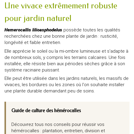
Une vivace extrêmement robuste
pour jardin naturel
Hemerocallis lilioasphodelus
possède toutes les qualités
recherchées chez une bonne plante de jardin : rusticité,
longévité et faible entretien.
Elle apprécie le soleil ou la mi-ombre lumineuse et s'adapte à
de nombreux sols, y compris les terrains calcaires. Une fois
installée, elle résiste bien aux périodes sèches grâce à son
système racinaire puissant.
Elle peut être utilisée dans les jardins naturels, les massifs de
vivaces, les bordures ou les zones où l'on souhaite installer
une plante durable demandant peu de soins.
Guide de culture des hémérocalles
Découvrez tous nos conseils pour réussir vos
hémérocalles : plantation, entretien, division et