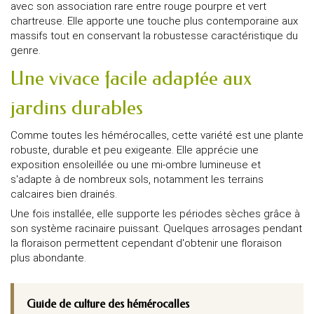
avec son association rare entre rouge pourpre et vert
chartreuse. Elle apporte une touche plus contemporaine aux
massifs tout en conservant la robustesse caractéristique du
genre.
Une vivace facile adaptée aux
jardins durables
Comme toutes les hémérocalles, cette variété est une plante
robuste, durable et peu exigeante. Elle apprécie une
exposition ensoleillée ou une mi-ombre lumineuse et
s'adapte à de nombreux sols, notamment les terrains
calcaires bien drainés.
Une fois installée, elle supporte les périodes sèches grâce à
son système racinaire puissant. Quelques arrosages pendant
la floraison permettent cependant d'obtenir une floraison
plus abondante.
Guide de culture des hémérocalles