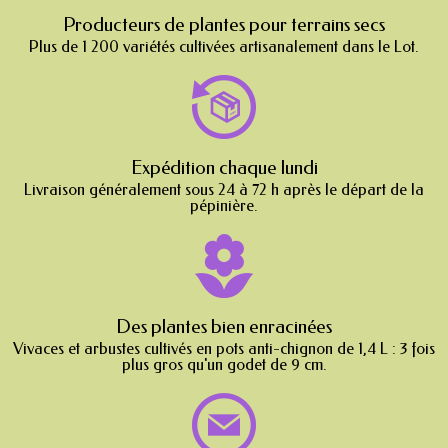
Producteurs de plantes pour terrains secs
Plus de 1 200 variétés cultivées artisanalement dans le Lot.
Expédition chaque lundi
Livraison généralement sous 24 à 72 h après le départ de la
pépinière.
Des plantes bien enracinées
Vivaces et arbustes cultivés en pots anti-chignon de 1,4 L : 3 fois
plus gros qu'un godet de 9 cm.