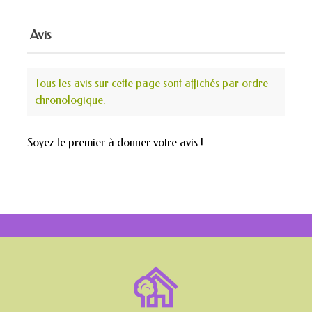
Avis
Tous les avis sur cette page sont affichés par ordre
chronologique.
Soyez le premier à donner votre avis !