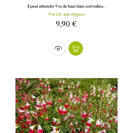
Il peut atteindre 9 m de haut dans sont milieu...
Pot 1,4L anti-chignon
9,90 €