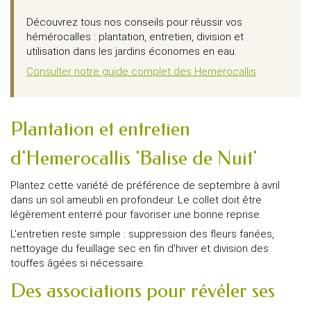
Découvrez tous nos conseils pour réussir vos
hémérocalles : plantation, entretien, division et
utilisation dans les jardins économes en eau.
Consulter notre guide complet des Hemerocallis
Plantation et entretien
d'Hemerocallis 'Balise de Nuit'
Plantez cette variété de préférence de septembre à avril
dans un sol ameubli en profondeur. Le collet doit être
légèrement enterré pour favoriser une bonne reprise.
L'entretien reste simple : suppression des fleurs fanées,
nettoyage du feuillage sec en fin d'hiver et division des
touffes âgées si nécessaire.
Des associations pour révéler ses