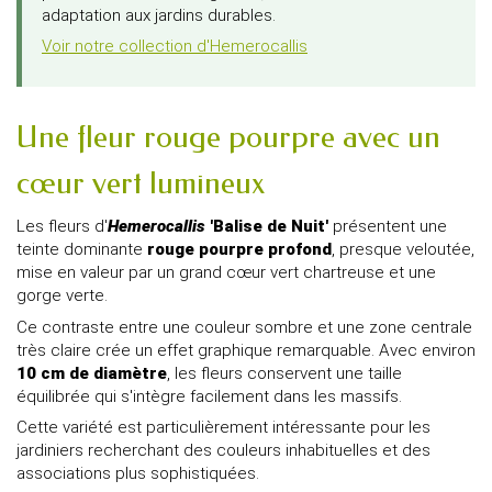
adaptation aux jardins durables.
Voir notre collection d'Hemerocallis
Une fleur rouge pourpre avec un
cœur vert lumineux
Les fleurs d'
Hemerocallis
'Balise de Nuit'
présentent une
teinte dominante
rouge pourpre profond
, presque veloutée,
mise en valeur par un grand cœur vert chartreuse et une
gorge verte.
Ce contraste entre une couleur sombre et une zone centrale
très claire crée un effet graphique remarquable. Avec environ
10 cm de diamètre
, les fleurs conservent une taille
équilibrée qui s'intègre facilement dans les massifs.
Cette variété est particulièrement intéressante pour les
jardiniers recherchant des couleurs inhabituelles et des
associations plus sophistiquées.