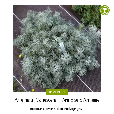
DISPONIBLE
Artemisia 'Canescens' - Armoise d'Arménie
Armoise couvre-sol au feuillage gris...