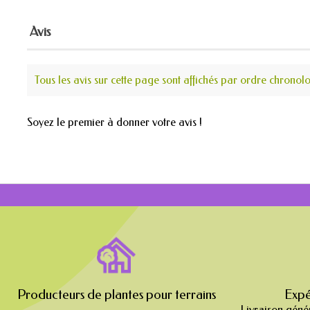
Avis
Tous les avis sur cette page sont affichés par ordre chronol
Soyez le premier à donner votre avis !
Producteurs de plantes pour terrains
Expé
Livraison géné