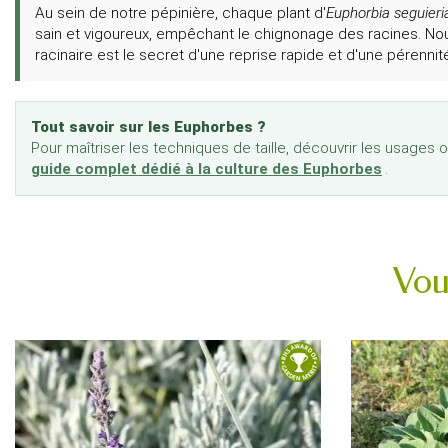
Au sein de notre pépinière, chaque plant d'
Euphorbia seguieri
sain et vigoureux, empêchant le chignonage des racines. Nous
racinaire est le secret d'une reprise rapide et d'une pérenn
Tout savoir sur les Euphorbes ?
Pour maîtriser les techniques de taille, découvrir les usages
guide complet dédié à la culture des Euphorbes
.
Vou