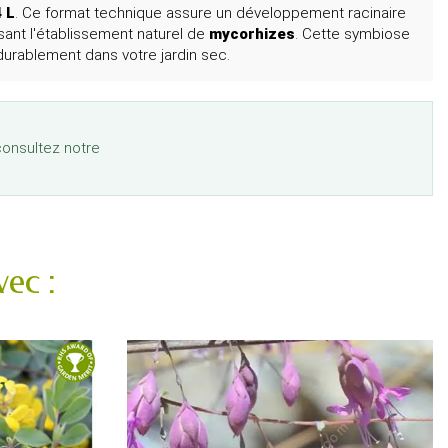
 L
. Ce format technique assure un développement racinaire
sant l'établissement naturel de
mycorhizes
. Cette symbiose
durablement dans votre jardin sec.
consultez notre
ec :