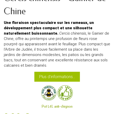
Chine
Une floraison spectaculaire sur les rameaux, un
développement plus compact et une silhouette
naturellement buissonnante.
Cercis chinensis
, le Gainier de
Chine, offre au printemps une profusion de fleurs rose
pourpré qui apparaissent avant le feuillage. Plus compact que
l'Arbre de Judée, il trouve facilement sa place dans les
jardins de dimensions modestes, les patios ou les grands
bacs, tout en conservant une excellente résistance aux sols
calcaires et bien drainés.
Plus d'informations...
Pot 1,4L anti-chignon