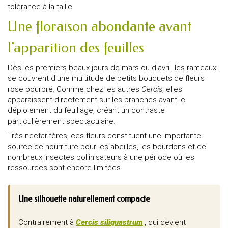
tolérance à la taille.
Une floraison abondante avant
l'apparition des feuilles
Dès les premiers beaux jours de mars ou d'avril, les rameaux
se couvrent d'une multitude de petits bouquets de fleurs
rose pourpré. Comme chez les autres
Cercis
, elles
apparaissent directement sur les branches avant le
déploiement du feuillage, créant un contraste
particulièrement spectaculaire.
Très nectarifères, ces fleurs constituent une importante
source de nourriture pour les abeilles, les bourdons et de
nombreux insectes pollinisateurs à une période où les
ressources sont encore limitées.
Une silhouette naturellement compacte
Contrairement à
Cercis siliquastrum
, qui devient