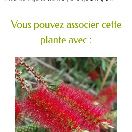
Vous pouvez associer cette
plante avec :