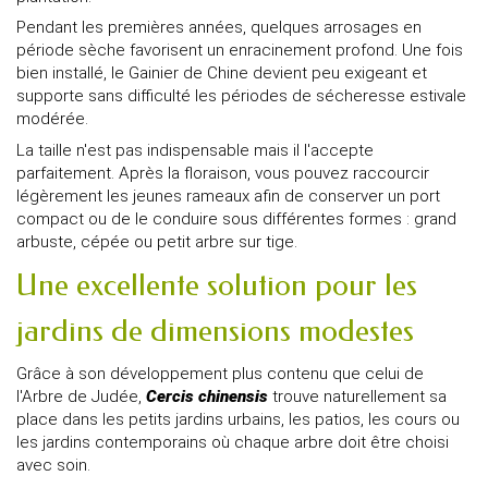
Pendant les premières années, quelques arrosages en
période sèche favorisent un enracinement profond. Une fois
bien installé, le Gainier de Chine devient peu exigeant et
supporte sans difficulté les périodes de sécheresse estivale
modérée.
La taille n'est pas indispensable mais il l'accepte
parfaitement. Après la floraison, vous pouvez raccourcir
légèrement les jeunes rameaux afin de conserver un port
compact ou de le conduire sous différentes formes : grand
arbuste, cépée ou petit arbre sur tige.
Une excellente solution pour les
jardins de dimensions modestes
Grâce à son développement plus contenu que celui de
l'Arbre de Judée,
Cercis chinensis
trouve naturellement sa
place dans les petits jardins urbains, les patios, les cours ou
les jardins contemporains où chaque arbre doit être choisi
avec soin.