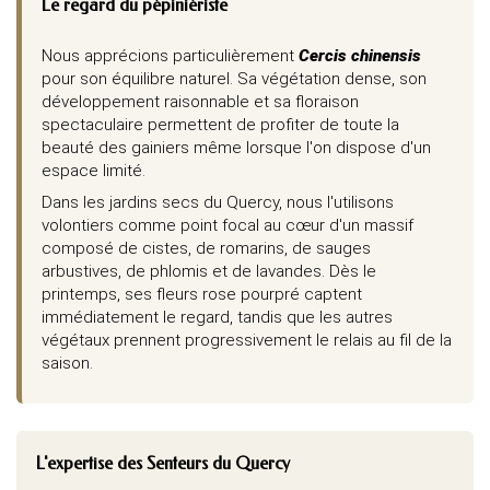
Le regard du pépiniériste
Nous apprécions particulièrement
Cercis chinensis
pour son équilibre naturel. Sa végétation dense, son
développement raisonnable et sa floraison
spectaculaire permettent de profiter de toute la
beauté des gainiers même lorsque l'on dispose d'un
espace limité.
Dans les jardins secs du Quercy, nous l'utilisons
volontiers comme point focal au cœur d'un massif
composé de cistes, de romarins, de sauges
arbustives, de phlomis et de lavandes. Dès le
printemps, ses fleurs rose pourpré captent
immédiatement le regard, tandis que les autres
végétaux prennent progressivement le relais au fil de la
saison.
L'expertise des Senteurs du Quercy