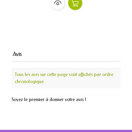
Avis
Tous les avis sur cette page sont affichés par ordre
chronologique.
Soyez le premier à donner votre avis !