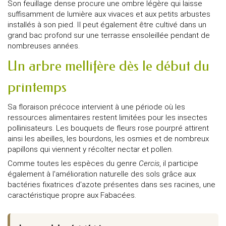
Son feuillage dense procure une ombre légère qui laisse
suffisamment de lumière aux vivaces et aux petits arbustes
installés à son pied. Il peut également être cultivé dans un
grand bac profond sur une terrasse ensoleillée pendant de
nombreuses années.
Un arbre mellifère dès le début du
printemps
Sa floraison précoce intervient à une période où les
ressources alimentaires restent limitées pour les insectes
pollinisateurs. Les bouquets de fleurs rose pourpré attirent
ainsi les abeilles, les bourdons, les osmies et de nombreux
papillons qui viennent y récolter nectar et pollen.
Comme toutes les espèces du genre
Cercis
, il participe
également à l'amélioration naturelle des sols grâce aux
bactéries fixatrices d'azote présentes dans ses racines, une
caractéristique propre aux Fabacées.