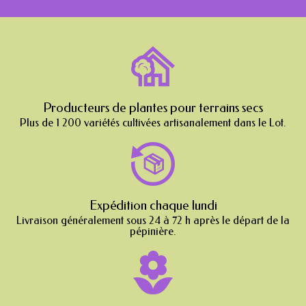
Producteurs de plantes pour terrains secs
Plus de 1 200 variétés cultivées artisanalement dans le Lot.
Expédition chaque lundi
Livraison généralement sous 24 à 72 h après le départ de la
pépinière.