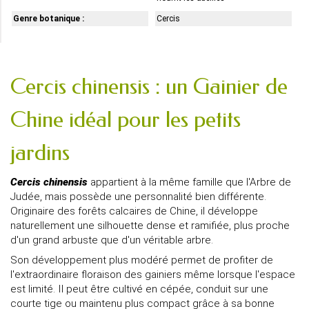
Genre botanique :
Cercis
Cercis chinensis : un Gainier de
Chine idéal pour les petits
jardins
Cercis chinensis
appartient à la même famille que l'Arbre de
Judée, mais possède une personnalité bien différente.
Originaire des forêts calcaires de Chine, il développe
naturellement une silhouette dense et ramifiée, plus proche
d'un grand arbuste que d'un véritable arbre.
Son développement plus modéré permet de profiter de
l'extraordinaire floraison des gainiers même lorsque l'espace
est limité. Il peut être cultivé en cépée, conduit sur une
courte tige ou maintenu plus compact grâce à sa bonne