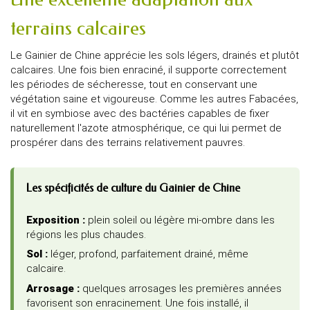
terrains calcaires
Le Gainier de Chine apprécie les sols légers, drainés et plutôt
calcaires. Une fois bien enraciné, il supporte correctement
les périodes de sécheresse, tout en conservant une
végétation saine et vigoureuse. Comme les autres Fabacées,
il vit en symbiose avec des bactéries capables de fixer
naturellement l'azote atmosphérique, ce qui lui permet de
prospérer dans des terrains relativement pauvres.
Les spécificités de culture du Gainier de Chine
Exposition :
plein soleil ou légère mi-ombre dans les
régions les plus chaudes.
Sol :
léger, profond, parfaitement drainé, même
calcaire.
Arrosage :
quelques arrosages les premières années
favorisent son enracinement. Une fois installé, il