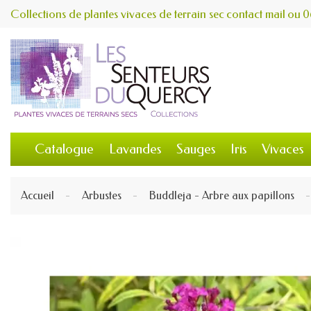
Collections de plantes vivaces de terrain sec
contact
mail
ou
0
Catalogue
Lavandes
Sauges
Iris
Vivaces
Accueil
Arbustes
Buddleja - Arbre aux papillons