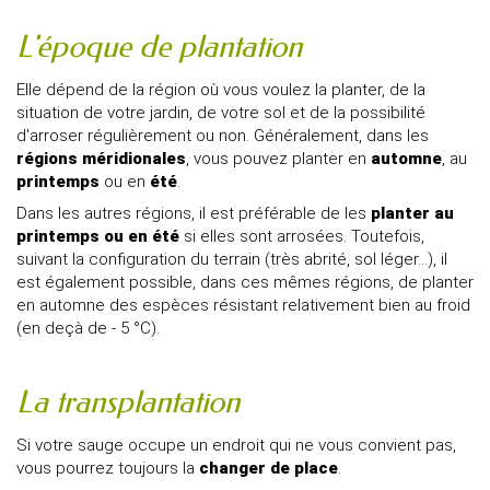
L'époque de plantation
Elle dépend de la région où vous voulez la planter, de la
situation de votre jardin, de votre sol et de la possibilité
d'arroser régulièrement ou non. Généralement, dans les
régions méridionales
, vous pouvez planter en
automne
, au
printemps
ou en
été
.
Dans les autres régions, il est préférable de les
planter au
printemps ou en été
si elles sont arrosées. Toutefois,
suivant la configuration du terrain (très abrité, sol léger...), il
est également possible, dans ces mêmes régions, de planter
en automne des espèces résistant relativement bien au froid
(en deçà de - 5 °C).
La transplantation
Si votre sauge occupe un endroit qui ne vous convient pas,
vous pourrez toujours la
changer de place
.