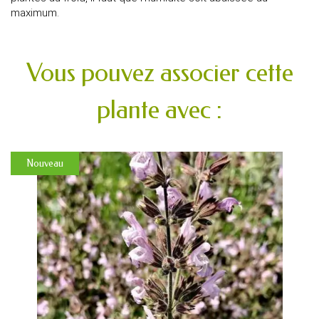
maximum.
Vous pouvez associer cette
plante avec :
Nouveau