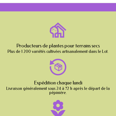
Producteurs de plantes pour terrains secs
Plus de 1 200 variétés cultivées artisanalement dans le Lot.
Expédition chaque lundi
Livraison généralement sous 24 à 72 h après le départ de la
pépinière.