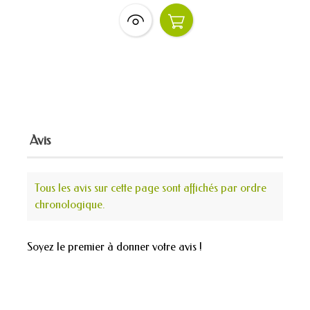
Avis
Tous les avis sur cette page sont affichés par ordre
chronologique.
Soyez le premier à donner votre avis !