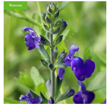
Nouveau