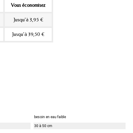
Vous économisez
Jusqu'à 3,95 €
Jusqu'à 39,50 €
besoin en eau faible
30 à 50 cm