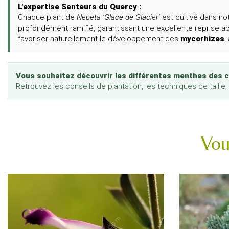
L'expertise Senteurs du Quercy :
Chaque plant de
Nepeta 'Glace de Glacier'
est cultivé dans n
profondément ramifié, garantissant une excellente reprise apr
favoriser naturellement le développement des
mycorhizes
,
Vous souhaitez découvrir les différentes menthes des 
Retrouvez les conseils de plantation, les techniques de taille,
Vou