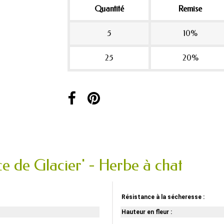
Quantité
Remise
5
10%
25
20%
e de Glacier' - Herbe à chat
Résistance à la sécheresse :
Hauteur en fleur :