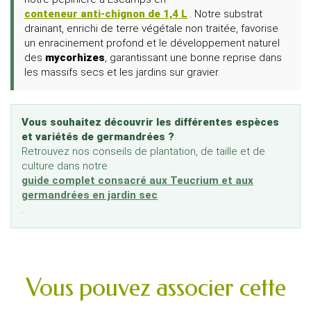
conteneur anti-chignon de 1,4 L
. Notre substrat
drainant, enrichi de terre végétale non traitée, favorise
un enracinement profond et le développement naturel
des
mycorhizes
, garantissant une bonne reprise dans
les massifs secs et les jardins sur gravier.
Vous souhaitez découvrir les différentes espèces
et variétés de germandrées ?
Retrouvez nos conseils de plantation, de taille et de
culture dans notre
guide complet consacré aux Teucrium et aux
germandrées en jardin sec
.
Vous pouvez associer cette