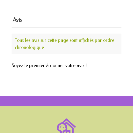
Avis
Tous les avis sur cette page sont affichés par ordre
chronologique.
Soyez le premier à donner votre avis !