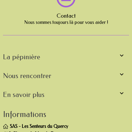
Contact
Nous sommes toujours là pour vous aider !

La pépinière

Nous rencontrer

En savoir plus
Informations
SAS - Les Senteurs du Quercy