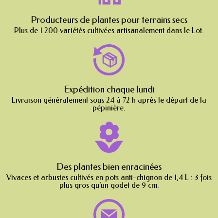
Producteurs de plantes pour terrains secs
Plus de 1 200 variétés cultivées artisanalement dans le Lot.
Expédition chaque lundi
Livraison généralement sous 24 à 72 h après le départ de la
pépinière.
Des plantes bien enracinées
Vivaces et arbustes cultivés en pots anti-chignon de 1,4 L : 3 fois
plus gros qu'un godet de 9 cm.