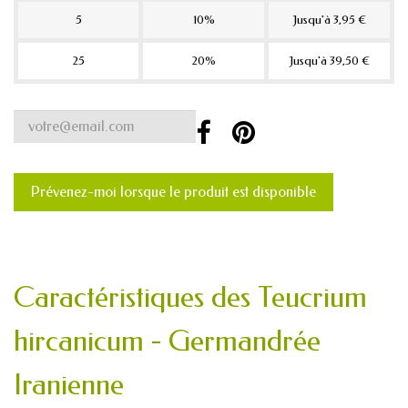
5
10%
Jusqu'à 3,95 €
25
20%
Jusqu'à 39,50 €
Prévenez-moi lorsque le produit est disponible
Caractéristiques des Teucrium
hircanicum - Germandrée
Iranienne