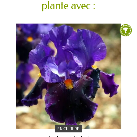
plante avec :
EN CULTURE